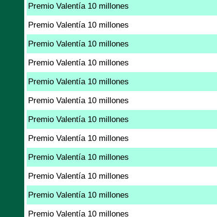
Premio Valentía 10 millones
Premio Valentía 10 millones
Premio Valentía 10 millones
Premio Valentía 10 millones
Premio Valentía 10 millones
Premio Valentía 10 millones
Premio Valentía 10 millones
Premio Valentía 10 millones
Premio Valentía 10 millones
Premio Valentía 10 millones
Premio Valentía 10 millones
Premio Valentía 10 millones