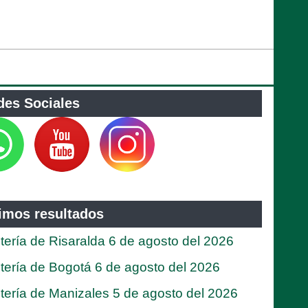
des Sociales
timos resultados
tería de Risaralda 6 de agosto del 2026
tería de Bogotá 6 de agosto del 2026
tería de Manizales 5 de agosto del 2026