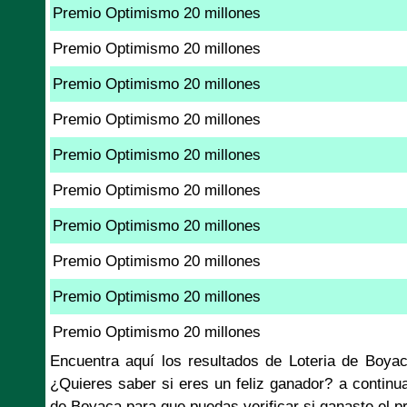
Premio Optimismo 20 millones
Premio Optimismo 20 millones
Premio Optimismo 20 millones
Premio Optimismo 20 millones
Premio Optimismo 20 millones
Premio Optimismo 20 millones
Premio Optimismo 20 millones
Premio Optimismo 20 millones
Premio Optimismo 20 millones
Premio Optimismo 20 millones
Encuentra aquí los resultados de Loteria de Boy
¿Quieres saber si eres un feliz ganador? a continu
de Boyaca para que puedas verificar si ganaste el 