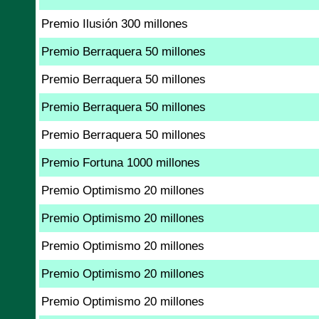
Premio Ilusión 300 millones
Premio Berraquera 50 millones
Premio Berraquera 50 millones
Premio Berraquera 50 millones
Premio Berraquera 50 millones
Premio Fortuna 1000 millones
Premio Optimismo 20 millones
Premio Optimismo 20 millones
Premio Optimismo 20 millones
Premio Optimismo 20 millones
Premio Optimismo 20 millones