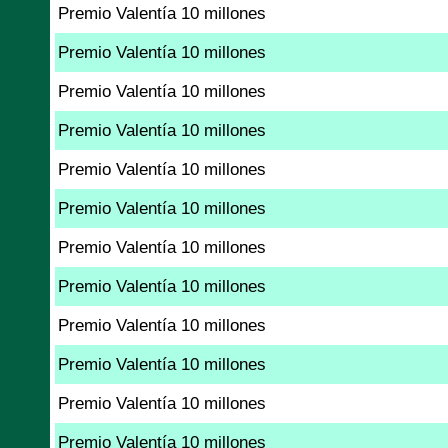
Premio Valentía 10 millones
Premio Valentía 10 millones
Premio Valentía 10 millones
Premio Valentía 10 millones
Premio Valentía 10 millones
Premio Valentía 10 millones
Premio Valentía 10 millones
Premio Valentía 10 millones
Premio Valentía 10 millones
Premio Valentía 10 millones
Premio Valentía 10 millones
Premio Valentía 10 millones