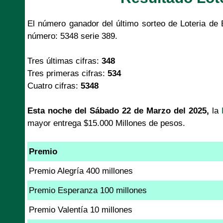
El número ganador del último sorteo de Loteria d
número: 5348 serie 389.
Tres últimas cifras:
348
Tres primeras cifras:
534
Cuatro cifras:
5348
Esta noche del Sábado 22 de Marzo del 2025,
la
mayor entrega $15.000 Millones de pesos.
Premio
Premio Alegría 400 millones
Premio Esperanza 100 millones
Premio Valentía 10 millones