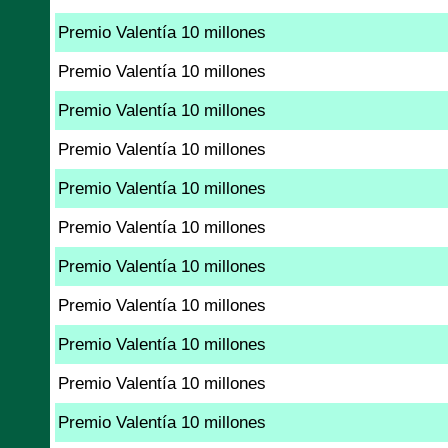
Premio Valentía 10 millones
Premio Valentía 10 millones
Premio Valentía 10 millones
Premio Valentía 10 millones
Premio Valentía 10 millones
Premio Valentía 10 millones
Premio Valentía 10 millones
Premio Valentía 10 millones
Premio Valentía 10 millones
Premio Valentía 10 millones
Premio Valentía 10 millones