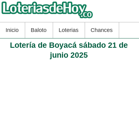
Inicio
Baloto
Loterias
Chances
Lotería de Boyacá sábado 21 de
junio 2025