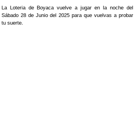
La Loteria de Boyaca vuelve a jugar en la noche del
Sábado 28 de Junio del 2025 para que vuelvas a probar
tu suerte.