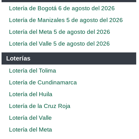
Lotería de Bogotá 6 de agosto del 2026
Lotería de Manizales 5 de agosto del 2026
Lotería del Meta 5 de agosto del 2026
Lotería del Valle 5 de agosto del 2026
Loterías
Lotería del Tolima
Lotería de Cundinamarca
Lotería del Huila
Lotería de la Cruz Roja
Lotería del Valle
Lotería del Meta