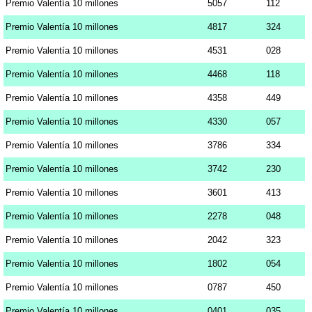
Premio Valentía 10 millones
5057
112
Premio Valentía 10 millones
4817
324
Premio Valentía 10 millones
4531
028
Premio Valentía 10 millones
4468
118
Premio Valentía 10 millones
4358
449
Premio Valentía 10 millones
4330
057
Premio Valentía 10 millones
3786
334
Premio Valentía 10 millones
3742
230
Premio Valentía 10 millones
3601
413
Premio Valentía 10 millones
2278
048
Premio Valentía 10 millones
2042
323
Premio Valentía 10 millones
1802
054
Premio Valentía 10 millones
0787
450
Premio Valentía 10 millones
0401
035