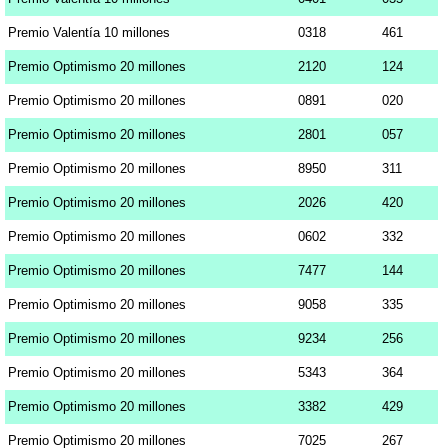
Premio Valentía 10 millones
0318
461
Premio Optimismo 20 millones
2120
124
Premio Optimismo 20 millones
0891
020
Premio Optimismo 20 millones
2801
057
Premio Optimismo 20 millones
8950
311
Premio Optimismo 20 millones
2026
420
Premio Optimismo 20 millones
0602
332
Premio Optimismo 20 millones
7477
144
Premio Optimismo 20 millones
9058
335
Premio Optimismo 20 millones
9234
256
Premio Optimismo 20 millones
5343
364
Premio Optimismo 20 millones
3382
429
Premio Optimismo 20 millones
7025
267