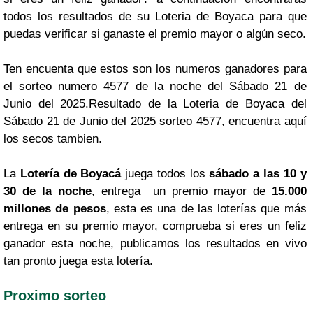
todos los resultados de su Loteria de Boyaca para que
puedas verificar si ganaste el premio mayor o algún seco.
Ten encuenta que estos son los numeros ganadores para
el sorteo numero 4577 de la noche del Sábado 21 de
Junio del 2025.Resultado de la Loteria de Boyaca del
Sábado 21 de Junio del 2025 sorteo 4577, encuentra aquí
los secos tambien.
La
Lotería de Boyacá
juega todos los
sábado a las 10 y
30 de la noche
, entrega un premio mayor de
15.000
millones de pesos
, esta es una de las loterías que más
entrega en su premio mayor, comprueba si eres un feliz
ganador esta noche, publicamos los resultados en vivo
tan pronto juega esta lotería.
Proximo sorteo