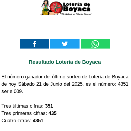
Resultado Loteria de Boyaca
El número ganador del último sorteo de Loteria de Boyaca
de hoy Sábado 21 de Junio del 2025, es el número: 4351
serie 009.
Tres últimas cifras:
351
Tres primeras cifras:
435
Cuatro cifras:
4351