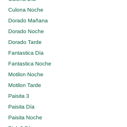
Culona Noche
Dorado Mañana
Dorado Noche
Dorado Tarde
Fantastica Día
Fantastica Noche
Motilon Noche
Motilon Tarde
Paisita 3
Paisita Día
Paisita Noche