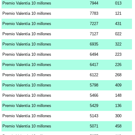
Premio Valentía 10 millones
7944
013
Premio Valentía 10 millones
7783
121
Premio Valentía 10 millones
7227
431
Premio Valentía 10 millones
7127
022
Premio Valentía 10 millones
6935
322
Premio Valentía 10 millones
6494
223
Premio Valentía 10 millones
6417
226
Premio Valentía 10 millones
6122
268
Premio Valentía 10 millones
5798
409
Premio Valentía 10 millones
5466
148
Premio Valentía 10 millones
5429
136
Premio Valentía 10 millones
5143
300
Premio Valentía 10 millones
5071
458