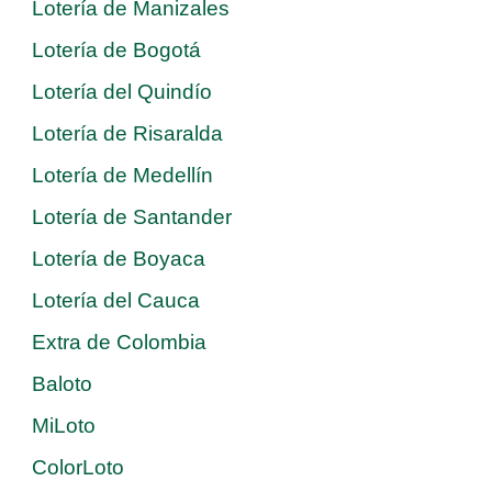
Lotería de Manizales
Lotería de Bogotá
Lotería del Quindío
Lotería de Risaralda
Lotería de Medellín
Lotería de Santander
Lotería de Boyaca
Lotería del Cauca
Extra de Colombia
Baloto
MiLoto
ColorLoto