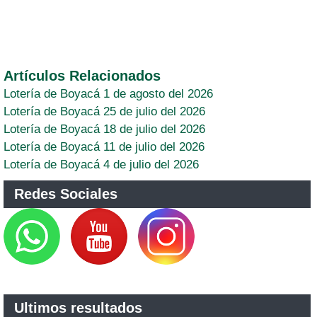
Artículos Relacionados
Lotería de Boyacá 1 de agosto del 2026
Lotería de Boyacá 25 de julio del 2026
Lotería de Boyacá 18 de julio del 2026
Lotería de Boyacá 11 de julio del 2026
Lotería de Boyacá 4 de julio del 2026
Redes Sociales
Ultimos resultados