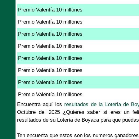
Premio Valentía 10 millones
Premio Valentía 10 millones
Premio Valentía 10 millones
Premio Valentía 10 millones
Premio Valentía 10 millones
Premio Valentía 10 millones
Premio Valentía 10 millones
Premio Valentía 10 millones
Encuentra aquí los
resultados de la Loteria de Bo
Octubre del 2025 ¿Quieres saber si eres un fel
resultados de su Loteria de Boyaca para que puedas 
Ten encuenta que estos son los numeros ganadores