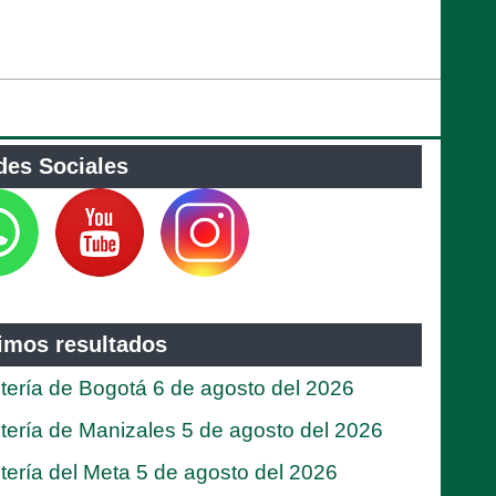
des Sociales
timos resultados
tería de Bogotá 6 de agosto del 2026
tería de Manizales 5 de agosto del 2026
tería del Meta 5 de agosto del 2026