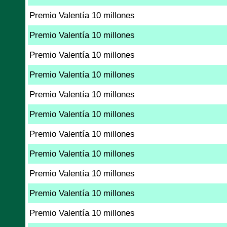
Premio Valentía 10 millones
Premio Valentía 10 millones
Premio Valentía 10 millones
Premio Valentía 10 millones
Premio Valentía 10 millones
Premio Valentía 10 millones
Premio Valentía 10 millones
Premio Valentía 10 millones
Premio Valentía 10 millones
Premio Valentía 10 millones
Premio Valentía 10 millones