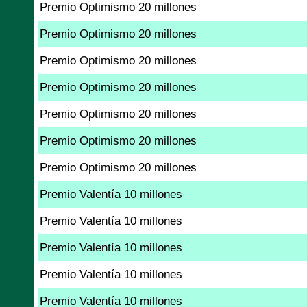
Premio Optimismo 20 millones
Premio Optimismo 20 millones
Premio Optimismo 20 millones
Premio Optimismo 20 millones
Premio Optimismo 20 millones
Premio Optimismo 20 millones
Premio Optimismo 20 millones
Premio Valentía 10 millones
Premio Valentía 10 millones
Premio Valentía 10 millones
Premio Valentía 10 millones
Premio Valentía 10 millones