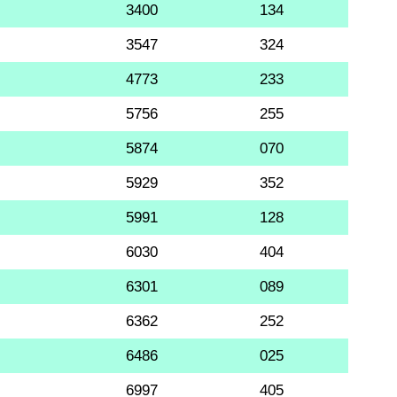
3400
134
3547
324
4773
233
5756
255
5874
070
5929
352
5991
128
6030
404
6301
089
6362
252
6486
025
6997
405