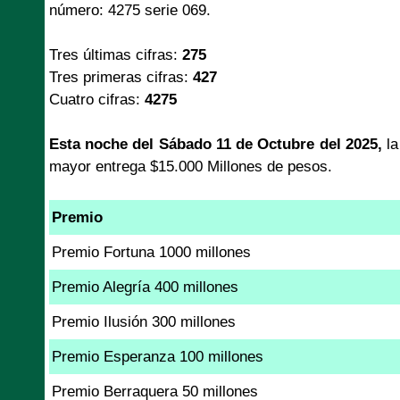
número: 4275 serie 069.
Tres últimas cifras:
275
Tres primeras cifras:
427
Cuatro cifras:
4275
Esta noche del Sábado 11 de Octubre del 2025,
l
mayor entrega $15.000 Millones de pesos.
Premio
Premio Fortuna 1000 millones
Premio Alegría 400 millones
Premio Ilusión 300 millones
Premio Esperanza 100 millones
Premio Berraquera 50 millones