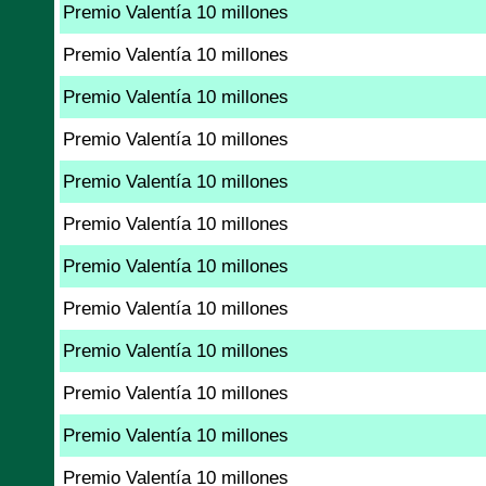
Premio Valentía 10 millones
Premio Valentía 10 millones
Premio Valentía 10 millones
Premio Valentía 10 millones
Premio Valentía 10 millones
Premio Valentía 10 millones
Premio Valentía 10 millones
Premio Valentía 10 millones
Premio Valentía 10 millones
Premio Valentía 10 millones
Premio Valentía 10 millones
Premio Valentía 10 millones