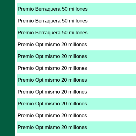
Premio Berraquera 50 millones
Premio Berraquera 50 millones
Premio Berraquera 50 millones
Premio Optimismo 20 millones
Premio Optimismo 20 millones
Premio Optimismo 20 millones
Premio Optimismo 20 millones
Premio Optimismo 20 millones
Premio Optimismo 20 millones
Premio Optimismo 20 millones
Premio Optimismo 20 millones