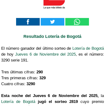
Resultado Lotería de Bogotá
El número ganador del último sorteo de
Lotería de Bogotá
de hoy
Jueves 6 de Noviembre del 2025
, es el número:
3290 serie 191.
Tres últimas cifras:
290
Tres primeras cifras:
329
Cuatro cifras:
3290
Esta noche del Jueves 6 de Noviembre del 2025,
la
Lotería de Bogotá
jugó el sorteo 2819
cuyo premio