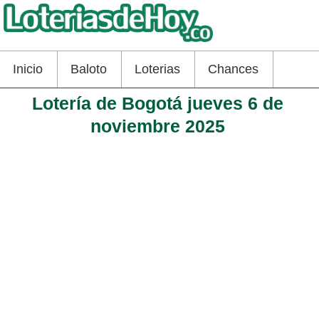
Inicio
Baloto
Loterias
Chances
Lotería de Bogotá jueves 6 de
noviembre 2025