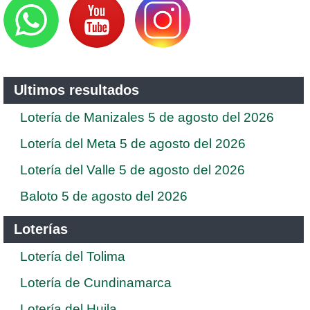
Ultimos resultados
Lotería de Manizales 5 de agosto del 2026
Lotería del Meta 5 de agosto del 2026
Lotería del Valle 5 de agosto del 2026
Baloto 5 de agosto del 2026
Loterías
Lotería del Tolima
Lotería de Cundinamarca
Lotería del Huila