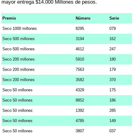
mayor entrega $14.000 Millones de pesos.
Premio
Número
Serie
Seco 1000 millones
8295
079
Seco 500 millones
3194
162
Seco 500 millones
4612
247
Seco 200 millones
5910
180
Seco 200 millones
7563
179
Seco 200 millones
3582
370
Seco 50 millones
4329
175
Seco 50 millones
8852
186
Seco 50 millones
1392
285
Seco 50 millones
4785
149
Seco 50 millones
3807
037