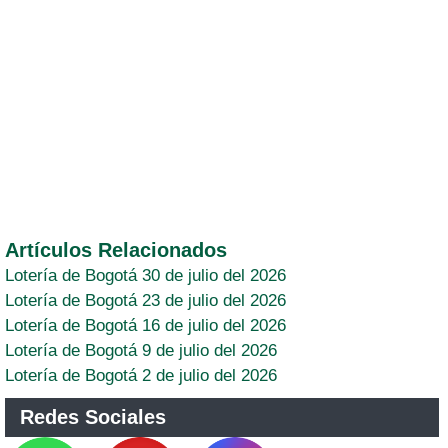
Artículos Relacionados
Lotería de Bogotá 30 de julio del 2026
Lotería de Bogotá 23 de julio del 2026
Lotería de Bogotá 16 de julio del 2026
Lotería de Bogotá 9 de julio del 2026
Lotería de Bogotá 2 de julio del 2026
Redes Sociales