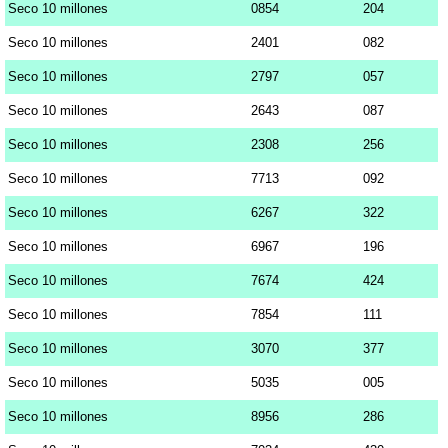
Seco 10 millones
0854
204
Seco 10 millones
2401
082
Seco 10 millones
2797
057
Seco 10 millones
2643
087
Seco 10 millones
2308
256
Seco 10 millones
7713
092
Seco 10 millones
6267
322
Seco 10 millones
6967
196
Seco 10 millones
7674
424
Seco 10 millones
7854
111
Seco 10 millones
3070
377
Seco 10 millones
5035
005
Seco 10 millones
8956
286