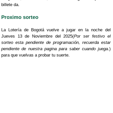
billete da.
Proximo sorteo
La Lotería de Bogotá vuelve a jugar en la noche del
Jueves 13 de Noviembre del 2025(
Por ser festivo el
sorteo esta pendiente de programación, recuerda estar
pendiente de nuestra pagina para saber cuando juega.
)
para que vuelvas a probar tu suerte.