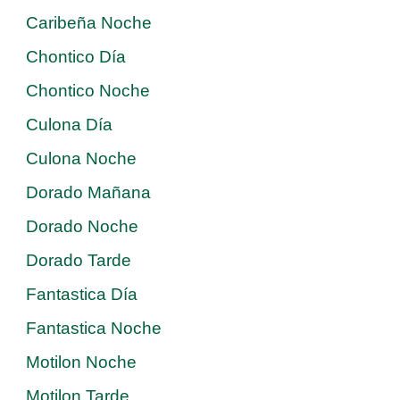
Caribeña Noche
Chontico Día
Chontico Noche
Culona Día
Culona Noche
Dorado Mañana
Dorado Noche
Dorado Tarde
Fantastica Día
Fantastica Noche
Motilon Noche
Motilon Tarde