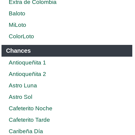
Extra de Colombia
Baloto
MiLoto
ColorLoto
Chances
Antioqueñita 1
Antioqueñita 2
Astro Luna
Astro Sol
Cafeterito Noche
Cafeterito Tarde
Caribeña Día