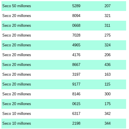
Seco 50 millones
5289
207
Seco 20 millones
8094
321
Seco 20 millones
0668
311
Seco 20 millones
7028
275
Seco 20 millones
4965
324
Seco 20 millones
4176
206
Seco 20 millones
8667
436
Seco 20 millones
3197
163
Seco 20 millones
9177
115
Seco 20 millones
8146
300
Seco 20 millones
0615
175
Seco 10 millones
6317
342
Seco 10 millones
2198
344