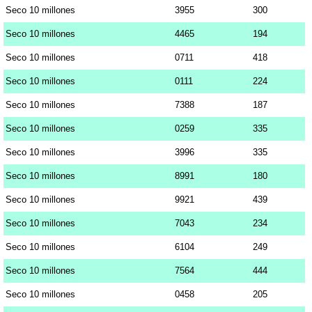
Seco 10 millones
3955
300
Seco 10 millones
4465
194
Seco 10 millones
0711
418
Seco 10 millones
0111
224
Seco 10 millones
7388
187
Seco 10 millones
0259
335
Seco 10 millones
3996
335
Seco 10 millones
8991
180
Seco 10 millones
9921
439
Seco 10 millones
7043
234
Seco 10 millones
6104
249
Seco 10 millones
7564
444
Seco 10 millones
0458
205