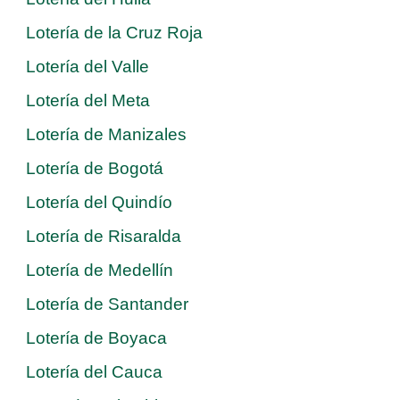
Lotería de la Cruz Roja
Lotería del Valle
Lotería del Meta
Lotería de Manizales
Lotería de Bogotá
Lotería del Quindío
Lotería de Risaralda
Lotería de Medellín
Lotería de Santander
Lotería de Boyaca
Lotería del Cauca