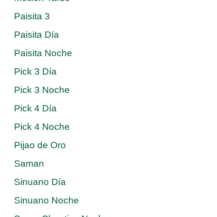
Paisita 3
Paisita Día
Paisita Noche
Pick 3 Día
Pick 3 Noche
Pick 4 Día
Pick 4 Noche
Pijao de Oro
Saman
Sinuano Día
Sinuano Noche