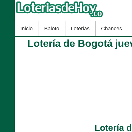
Inicio
Baloto
Loterias
Chances
Lotería de Bogotá jue
Lotería 