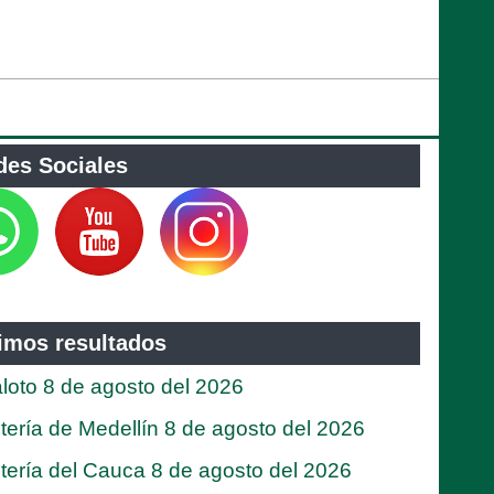
des Sociales
timos resultados
loto 8 de agosto del 2026
tería de Medellín 8 de agosto del 2026
tería del Cauca 8 de agosto del 2026