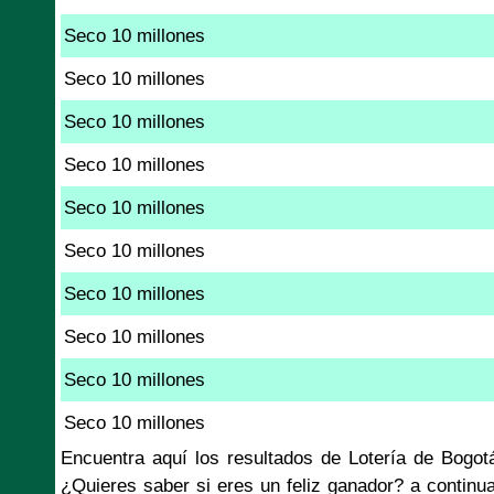
Seco 10 millones
Seco 10 millones
Seco 10 millones
Seco 10 millones
Seco 10 millones
Seco 10 millones
Seco 10 millones
Seco 10 millones
Seco 10 millones
Seco 10 millones
Encuentra aquí los resultados de Lotería de Bogo
¿Quieres saber si eres un feliz ganador? a continu