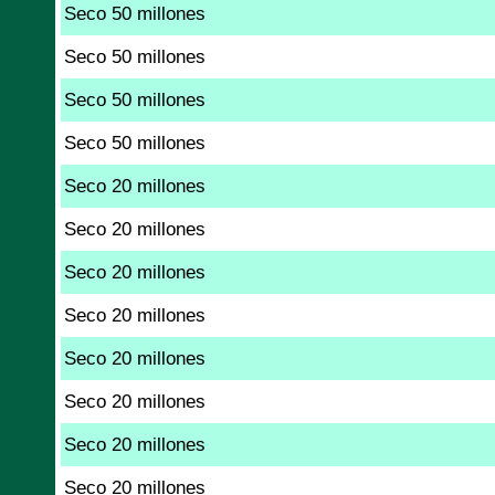
Seco 50 millones
Seco 50 millones
Seco 50 millones
Seco 50 millones
Seco 20 millones
Seco 20 millones
Seco 20 millones
Seco 20 millones
Seco 20 millones
Seco 20 millones
Seco 20 millones
Seco 20 millones