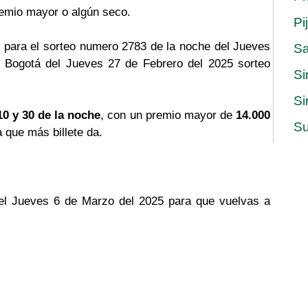
remio mayor o algún seco.
Pi
 para el sorteo numero 2783 de la noche del Jueves
S
e Bogotá del Jueves 27 de Febrero del 2025 sorteo
Si
Si
10 y 30 de la noche
, con un premio mayor de
14.000
Su
a que más billete da.
del Jueves 6 de Marzo del 2025 para que vuelvas a