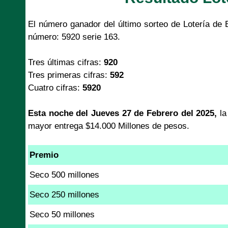
El número ganador del último sorteo de Lotería de
número: 5920 serie 163.
Tres últimas cifras:
920
Tres primeras cifras:
592
Cuatro cifras:
5920
Esta noche del Jueves 27 de Febrero del 2025,
l
mayor entrega $14.000 Millones de pesos.
Premio
Seco 500 millones
Seco 250 millones
Seco 50 millones