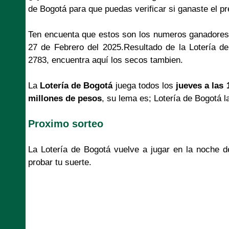
de Bogotá para que puedas verificar si ganaste el p
Ten encuenta que estos son los numeros ganadores
27 de Febrero del 2025.Resultado de la Lotería d
2783, encuentra aquí los secos tambien.
La
Lotería de Bogotá
juega todos los
jueves a las 
millones de pesos
, su lema es; Lotería de Bogotá l
Proximo sorteo
La Lotería de Bogotá vuelve a jugar en la noche 
probar tu suerte.