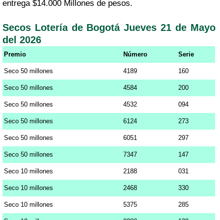
entrega $14.000 Millones de pesos.
Secos Lotería de Bogotá Jueves 21 de Mayo
del 2026
Premio
Número
Serie
Seco 50 millones
4189
160
Seco 50 millones
4584
200
Seco 50 millones
4532
094
Seco 50 millones
6124
273
Seco 50 millones
6051
297
Seco 50 millones
7347
147
Seco 10 millones
2188
031
Seco 10 millones
2468
330
Seco 10 millones
5375
285