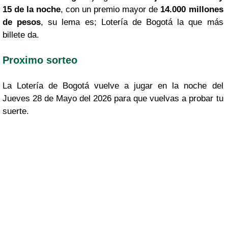
15 de la noche
, con un premio mayor de
14.000 millones
de pesos
, su lema es; Lotería de Bogotá la que más
billete da.
Proximo sorteo
La Lotería de Bogotá vuelve a jugar en la noche del
Jueves 28 de Mayo del 2026 para que vuelvas a probar tu
suerte.