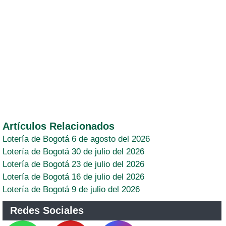
Artículos Relacionados
Lotería de Bogotá 6 de agosto del 2026
Lotería de Bogotá 30 de julio del 2026
Lotería de Bogotá 23 de julio del 2026
Lotería de Bogotá 16 de julio del 2026
Lotería de Bogotá 9 de julio del 2026
Redes Sociales