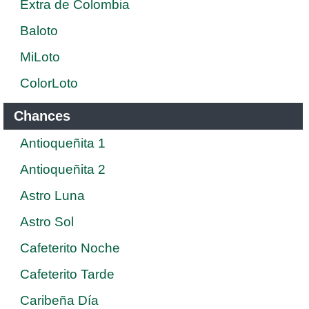
Extra de Colombia
Baloto
MiLoto
ColorLoto
Chances
Antioqueñita 1
Antioqueñita 2
Astro Luna
Astro Sol
Cafeterito Noche
Cafeterito Tarde
Caribeña Día