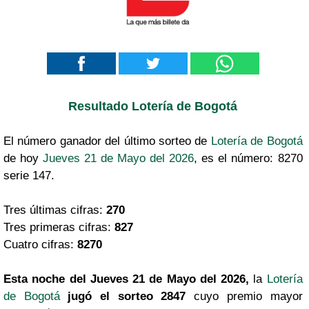
Resultado Lotería de Bogotá
El número ganador del último sorteo de
Lotería de Bogotá
de hoy
Jueves 21 de Mayo del 2026
, es el número: 8270
serie 147.
Tres últimas cifras:
270
Tres primeras cifras:
827
Cuatro cifras:
8270
Esta noche del Jueves 21 de Mayo del 2026,
la
Lotería
de Bogotá
jugó el sorteo 2847
cuyo premio mayor