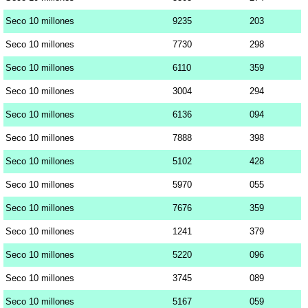
Seco 10 millones
9235
203
Seco 10 millones
7730
298
Seco 10 millones
6110
359
Seco 10 millones
3004
294
Seco 10 millones
6136
094
Seco 10 millones
7888
398
Seco 10 millones
5102
428
Seco 10 millones
5970
055
Seco 10 millones
7676
359
Seco 10 millones
1241
379
Seco 10 millones
5220
096
Seco 10 millones
3745
089
Seco 10 millones
5167
059