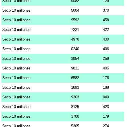
Seco 10 millones
9082
129
Seco 10 millones
5004
370
Seco 10 millones
9592
458
Seco 10 millones
7221
422
Seco 10 millones
4970
430
Seco 10 millones
0240
406
Seco 10 millones
3954
259
Seco 10 millones
9811
405
Seco 10 millones
6582
176
Seco 10 millones
1893
188
Seco 10 millones
9363
040
Seco 10 millones
8125
423
Seco 10 millones
3700
179
Seco 10 millones
5305
274