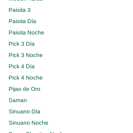
Paisita 3
Paisita Día
Paisita Noche
Pick 3 Día
Pick 3 Noche
Pick 4 Día
Pick 4 Noche
Pijao de Oro
Saman
Sinuano Día
Sinuano Noche