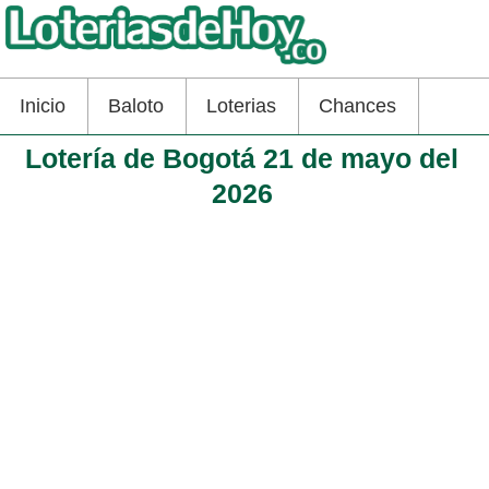
Inicio
Baloto
Loterias
Chances
Lotería de Bogotá 21 de mayo del
2026