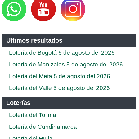
Ultimos resultados
Lotería de Bogotá 6 de agosto del 2026
Lotería de Manizales 5 de agosto del 2026
Lotería del Meta 5 de agosto del 2026
Lotería del Valle 5 de agosto del 2026
Loterías
Lotería del Tolima
Lotería de Cundinamarca
Lotería del Huila