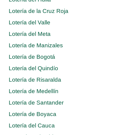
Lotería de la Cruz Roja
Lotería del Valle
Lotería del Meta
Lotería de Manizales
Lotería de Bogotá
Lotería del Quindío
Lotería de Risaralda
Lotería de Medellín
Lotería de Santander
Lotería de Boyaca
Lotería del Cauca