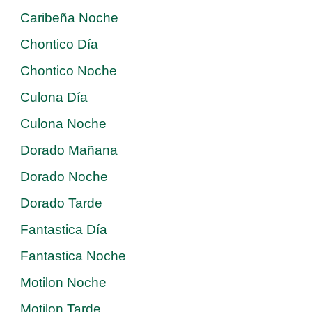
Caribeña Noche
Chontico Día
Chontico Noche
Culona Día
Culona Noche
Dorado Mañana
Dorado Noche
Dorado Tarde
Fantastica Día
Fantastica Noche
Motilon Noche
Motilon Tarde