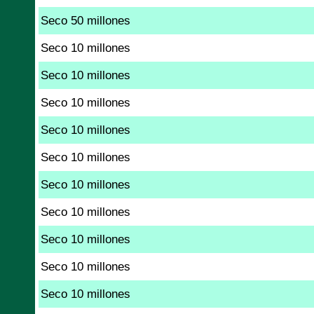
Seco 50 millones
Seco 10 millones
Seco 10 millones
Seco 10 millones
Seco 10 millones
Seco 10 millones
Seco 10 millones
Seco 10 millones
Seco 10 millones
Seco 10 millones
Seco 10 millones