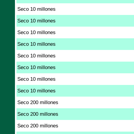
Seco 10 millones
Seco 10 millones
Seco 10 millones
Seco 10 millones
Seco 10 millones
Seco 10 millones
Seco 10 millones
Seco 10 millones
Seco 200 millones
Seco 200 millones
Seco 200 millones