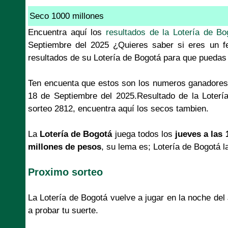
Seco 1000 millones
Encuentra aquí los
resultados de la Lotería de Bo
Septiembre del 2025 ¿Quieres saber si eres un fe
resultados de su Lotería de Bogotá para que puedas 
Ten encuenta que estos son los numeros ganadores
18 de Septiembre del 2025.Resultado de la Loter
sorteo 2812, encuentra aquí los secos tambien.
La
Lotería de Bogotá
juega todos los
jueves a las 
millones de pesos
, su lema es; Lotería de Bogotá l
Proximo sorteo
La Lotería de Bogotá vuelve a jugar en la noche de
a probar tu suerte.