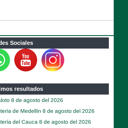
des Sociales
timos resultados
loto 8 de agosto del 2026
tería de Medellín 8 de agosto del 2026
tería del Cauca 8 de agosto del 2026