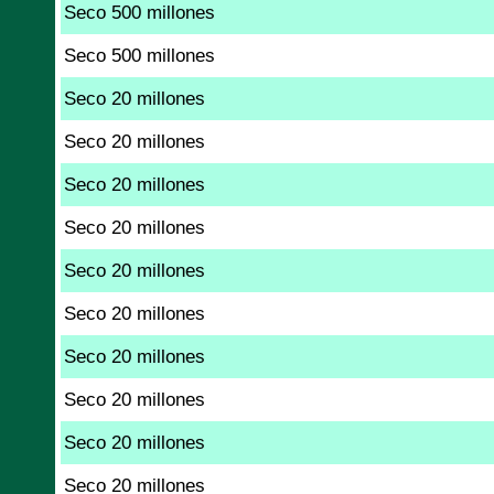
Seco 500 millones
Seco 500 millones
Seco 20 millones
Seco 20 millones
Seco 20 millones
Seco 20 millones
Seco 20 millones
Seco 20 millones
Seco 20 millones
Seco 20 millones
Seco 20 millones
Seco 20 millones