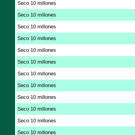
Seco 10 millones
Seco 10 millones
Seco 10 millones
Seco 10 millones
Seco 10 millones
Seco 10 millones
Seco 10 millones
Seco 10 millones
Seco 10 millones
Seco 10 millones
Seco 10 millones
Seco 10 millones