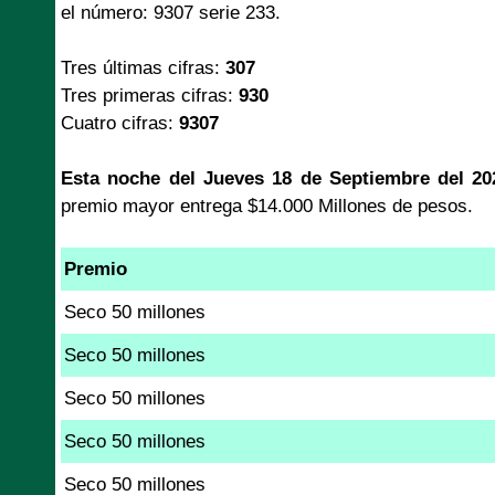
el número: 9307 serie 233.
Tres últimas cifras:
307
Tres primeras cifras:
930
Cuatro cifras:
9307
Esta noche del Jueves 18 de Septiembre del 20
premio mayor entrega $14.000 Millones de pesos.
Premio
Seco 50 millones
Seco 50 millones
Seco 50 millones
Seco 50 millones
Seco 50 millones