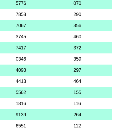
5776
070
7858
290
7067
356
3745
460
7417
372
0346
359
4093
297
4413
464
5562
155
1816
116
9139
264
6551
112