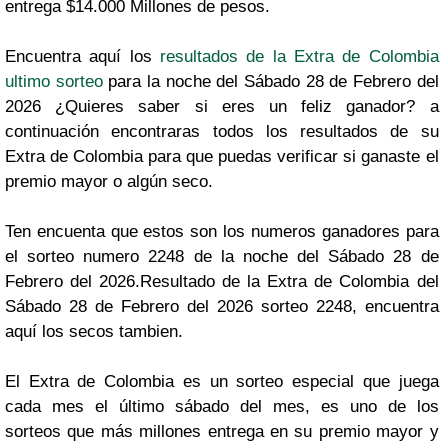
entrega $14.000 Millones de pesos.
Encuentra aquí los
resultados de la Extra de Colombia
ultimo sorteo
para la noche del Sábado 28 de Febrero del
2026 ¿Quieres saber si eres un feliz ganador? a
continuación encontraras todos los resultados de su
Extra de Colombia para que puedas verificar si ganaste el
premio mayor o algún seco.
Ten encuenta que estos son los numeros ganadores para
el sorteo numero 2248 de la noche del Sábado 28 de
Febrero del 2026.Resultado de la Extra de Colombia del
Sábado 28 de Febrero del 2026 sorteo 2248, encuentra
aquí los secos tambien.
El Extra de Colombia es un sorteo especial que juega
cada mes el último sábado del mes, es uno de los
sorteos que más millones entrega en su premio mayor y