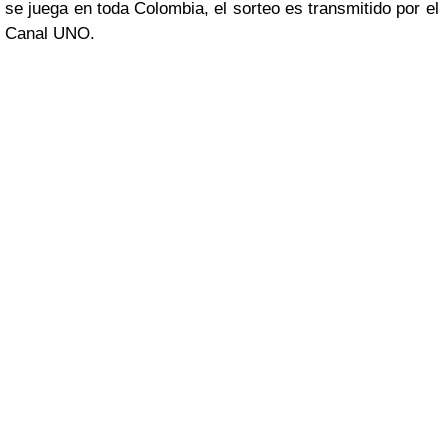
se juega en toda Colombia, el sorteo es transmitido por el
Canal UNO.