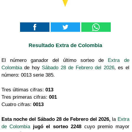
Resultado Extra de Colombia
El número ganador del último sorteo de
Extra de
Colombia
de hoy
Sábado 28 de Febrero del 2026
, es el
número: 0013 serie 385.
Tres últimas cifras:
013
Tres primeras cifras:
001
Cuatro cifras:
0013
Esta noche del Sábado 28 de Febrero del 2026,
la
Extra
de Colombia
jugó el sorteo 2248
cuyo premio mayor