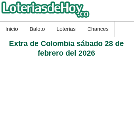
Inicio
Baloto
Loterias
Chances
Extra de Colombia sábado 28 de
febrero del 2026