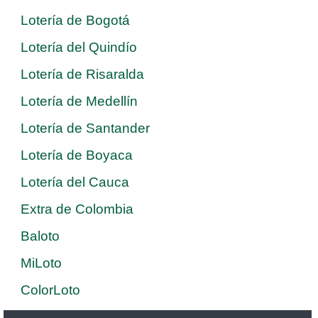
Lotería de Bogotá
Lotería del Quindío
Lotería de Risaralda
Lotería de Medellín
Lotería de Santander
Lotería de Boyaca
Lotería del Cauca
Extra de Colombia
Baloto
MiLoto
ColorLoto