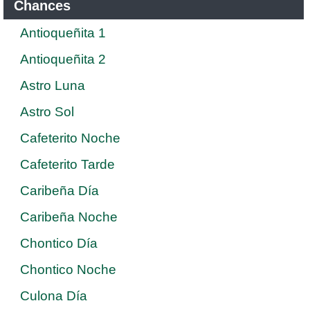
Chances
Antioqueñita 1
Antioqueñita 2
Astro Luna
Astro Sol
Cafeterito Noche
Cafeterito Tarde
Caribeña Día
Caribeña Noche
Chontico Día
Chontico Noche
Culona Día