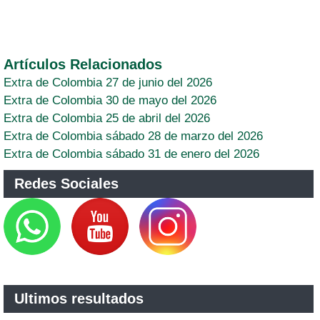
Artículos Relacionados
Extra de Colombia 27 de junio del 2026
Extra de Colombia 30 de mayo del 2026
Extra de Colombia 25 de abril del 2026
Extra de Colombia sábado 28 de marzo del 2026
Extra de Colombia sábado 31 de enero del 2026
Redes Sociales
Ultimos resultados