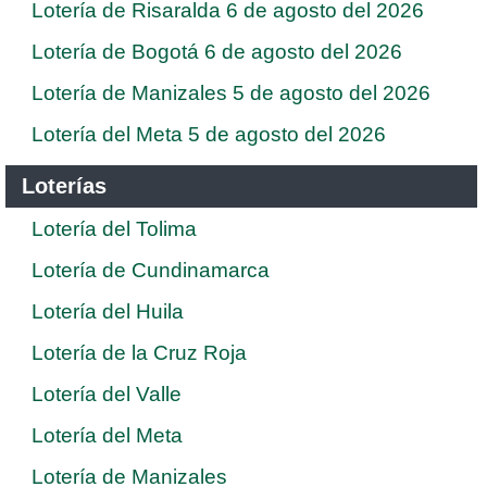
Lotería de Risaralda 6 de agosto del 2026
Lotería de Bogotá 6 de agosto del 2026
Lotería de Manizales 5 de agosto del 2026
Lotería del Meta 5 de agosto del 2026
Loterías
Lotería del Tolima
Lotería de Cundinamarca
Lotería del Huila
Lotería de la Cruz Roja
Lotería del Valle
Lotería del Meta
Lotería de Manizales