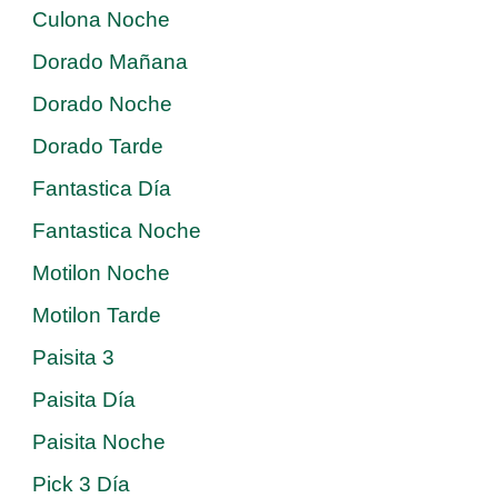
Culona Noche
Dorado Mañana
Dorado Noche
Dorado Tarde
Fantastica Día
Fantastica Noche
Motilon Noche
Motilon Tarde
Paisita 3
Paisita Día
Paisita Noche
Pick 3 Día