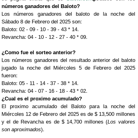
números ganadores del Baloto?
Los números ganadores del baloto de la noche del
Sábado 8 de Febrero del 2025 son:
Baloto: 02 - 09 - 10 - 39 - 43 * 14.
Revancha: 04 - 10 - 12 - 27 - 40 * 09.
¿Como fue el sorteo anterior?
Los números ganadores del resultado anterior del baloto
jugado la noche del Miércoles 5 de Febrero del 2025
fueron:
Baloto: 05 - 11 - 14 - 37 - 38 * 14.
Revancha: 04 - 07 - 16 - 18 - 43 * 02.
¿Cual es el proximo acumulado?
El proximo acumulado del Baloto para la noche del
Miércoles 12 de Febrero del 2025 es de $ 13,500 millones
y el de Revancha es de $ 14,700 millones (
Los valores
son aproximados
).