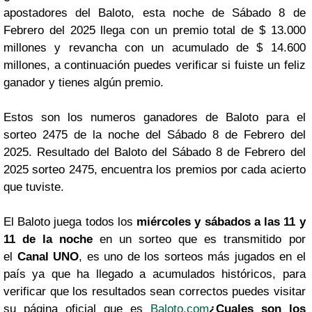
apostadores del Baloto, esta noche de Sábado 8 de
Febrero del 2025 llega con un premio total de $ 13.000
millones y revancha con un acumulado de $ 14.600
millones, a continuación puedes verificar si fuiste un feliz
ganador y tienes algún premio.
Estos son los numeros ganadores de Baloto para el
sorteo 2475 de la noche del Sábado 8 de Febrero del
2025. Resultado del Baloto del Sábado 8 de Febrero del
2025 sorteo 2475, encuentra los premios por cada acierto
que tuviste.
El Baloto juega todos los
miércoles y sábados a las 11 y
11 de la noche
en un sorteo que es transmitido por
el
Canal UNO
, es uno de los sorteos más jugados en el
país ya que ha llegado a acumulados históricos, para
verificar que los resultados sean correctos puedes visitar
su página oficial que es
Baloto.com
¿Cuales son los