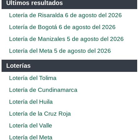
Ultimos resultados
Lotería de Risaralda 6 de agosto del 2026
Lotería de Bogotá 6 de agosto del 2026
Lotería de Manizales 5 de agosto del 2026
Lotería del Meta 5 de agosto del 2026
Loterías
Lotería del Tolima
Lotería de Cundinamarca
Lotería del Huila
Lotería de la Cruz Roja
Lotería del Valle
Lotería del Meta