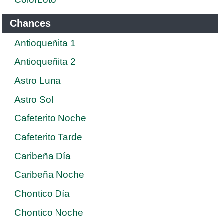
Chances
Antioqueñita 1
Antioqueñita 2
Astro Luna
Astro Sol
Cafeterito Noche
Cafeterito Tarde
Caribeña Día
Caribeña Noche
Chontico Día
Chontico Noche