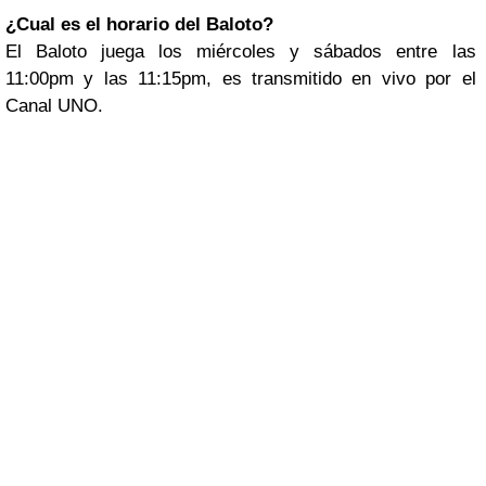
¿Cual es el horario del Baloto?
El Baloto juega los miércoles y sábados entre las
11:00pm y las 11:15pm, es transmitido en vivo por el
Canal UNO.