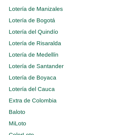
Lotería de Manizales
Lotería de Bogotá
Lotería del Quindío
Lotería de Risaralda
Lotería de Medellín
Lotería de Santander
Lotería de Boyaca
Lotería del Cauca
Extra de Colombia
Baloto
MiLoto
ColorLoto