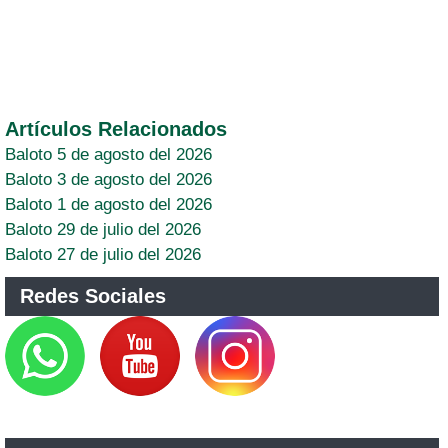
Artículos Relacionados
Baloto 5 de agosto del 2026
Baloto 3 de agosto del 2026
Baloto 1 de agosto del 2026
Baloto 29 de julio del 2026
Baloto 27 de julio del 2026
Redes Sociales