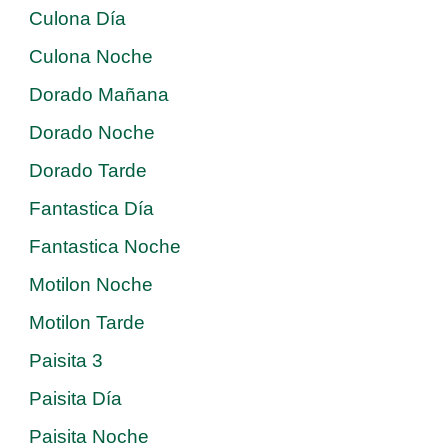
Culona Día
Culona Noche
Dorado Mañana
Dorado Noche
Dorado Tarde
Fantastica Día
Fantastica Noche
Motilon Noche
Motilon Tarde
Paisita 3
Paisita Día
Paisita Noche