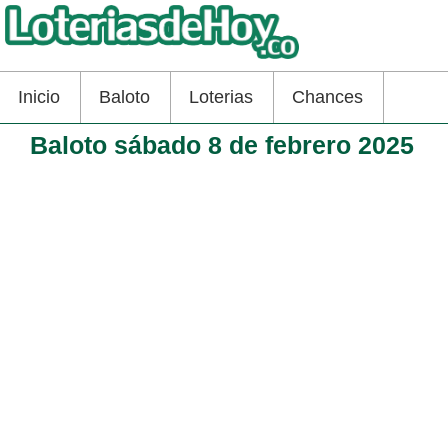
Inicio
Baloto
Loterias
Chances
Baloto sábado 8 de febrero 2025