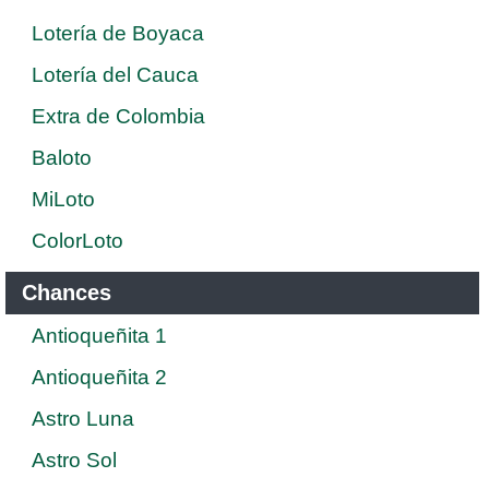
Lotería de Boyaca
Lotería del Cauca
Extra de Colombia
Baloto
MiLoto
ColorLoto
Chances
Antioqueñita 1
Antioqueñita 2
Astro Luna
Astro Sol