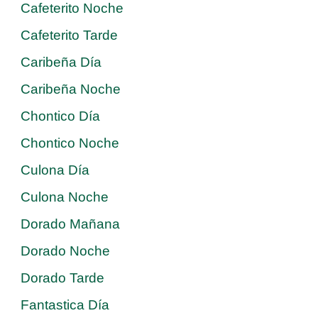
Cafeterito Noche
Cafeterito Tarde
Caribeña Día
Caribeña Noche
Chontico Día
Chontico Noche
Culona Día
Culona Noche
Dorado Mañana
Dorado Noche
Dorado Tarde
Fantastica Día