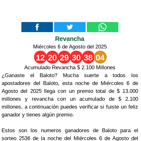
Revancha
Miércoles 6 de Agosto del 2025
12
20
29
30
38
04
Acumulado Revancha $ 2.100 Millones
¿Ganaste el Baloto? Mucha suerte a todos los
apostadores del Baloto, esta noche de Miércoles 6 de
Agosto del 2025 llega con un premio total de $ 13.000
millones y revancha con un acumulado de $ 2.100
millones, a continuación puedes verificar si fuiste un feliz
ganador y tienes algún premio.
Estos son los numeros ganadores de Baloto para el
sorteo 2536 de la noche del Miércoles 6 de Agosto del