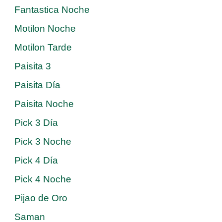
Fantastica Noche
Motilon Noche
Motilon Tarde
Paisita 3
Paisita Día
Paisita Noche
Pick 3 Día
Pick 3 Noche
Pick 4 Día
Pick 4 Noche
Pijao de Oro
Saman