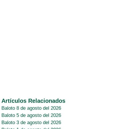
Artículos Relacionados
Baloto 8 de agosto del 2026
Baloto 5 de agosto del 2026
Baloto 3 de agosto del 2026