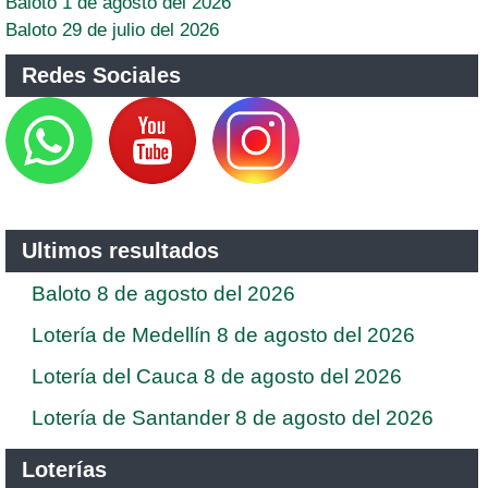
Baloto 1 de agosto del 2026
Baloto 29 de julio del 2026
Redes Sociales
Ultimos resultados
Baloto 8 de agosto del 2026
Lotería de Medellín 8 de agosto del 2026
Lotería del Cauca 8 de agosto del 2026
Lotería de Santander 8 de agosto del 2026
Loterías