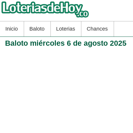
Inicio
Baloto
Loterias
Chances
Baloto miércoles 6 de agosto 2025