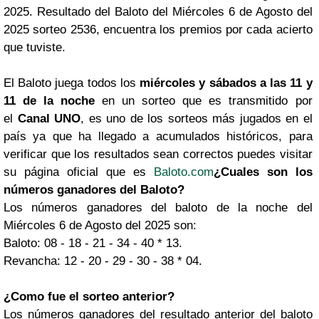
2025. Resultado del Baloto del Miércoles 6 de Agosto del
2025 sorteo 2536, encuentra los premios por cada acierto
que tuviste.
El Baloto juega todos los
miércoles y sábados a las 11 y
11 de la noche
en un sorteo que es transmitido por
el
Canal UNO
, es uno de los sorteos más jugados en el
país ya que ha llegado a acumulados históricos, para
verificar que los resultados sean correctos puedes visitar
su página oficial que es
Baloto.com
¿Cuales son los
números ganadores del Baloto?
Los números ganadores del baloto de la noche del
Miércoles 6 de Agosto del 2025 son:
Baloto: 08 - 18 - 21 - 34 - 40 * 13.
Revancha: 12 - 20 - 29 - 30 - 38 * 04.
¿Como fue el sorteo anterior?
Los números ganadores del resultado anterior del baloto