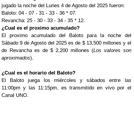
jugado la noche del Lunes 4 de Agosto del 2025 fueron:
Baloto: 04 - 07 - 31 - 33 - 36 * 07.
Revancha: 25 - 30 - 33 - 34 - 35 * 12.
¿Cual es el proximo acumulado?
El proximo acumulado del Baloto para la noche del
Sábado 9 de Agosto del 2025 es de $ 13,500 millones y el
de Revancha es de $ 2,200 millones (
Los valores son
aproximados
).
¿Cual es el horario del Baloto?
El Baloto juega los miércoles y sábados entre las
11:00pm y las 11:15pm, es transmitido en vivo por el
Canal UNO.