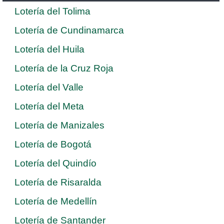
Lotería del Tolima
Lotería de Cundinamarca
Lotería del Huila
Lotería de la Cruz Roja
Lotería del Valle
Lotería del Meta
Lotería de Manizales
Lotería de Bogotá
Lotería del Quindío
Lotería de Risaralda
Lotería de Medellín
Lotería de Santander