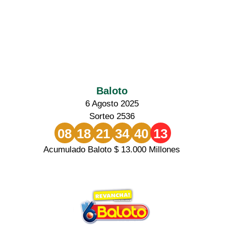
Baloto
6 Agosto 2025
Sorteo 2536
08
18
21
34
40
13
Acumulado Baloto $ 13.000 Millones