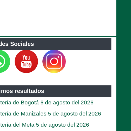
des Sociales
timos resultados
tería de Bogotá 6 de agosto del 2026
tería de Manizales 5 de agosto del 2026
tería del Meta 5 de agosto del 2026