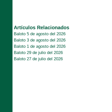
Artículos Relacionados
Baloto 5 de agosto del 2026
Baloto 3 de agosto del 2026
Baloto 1 de agosto del 2026
Baloto 29 de julio del 2026
Baloto 27 de julio del 2026