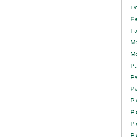
Do
Fa
Fa
Mo
Mo
Pa
Pa
Pa
Pi
Pi
Pi
Pi