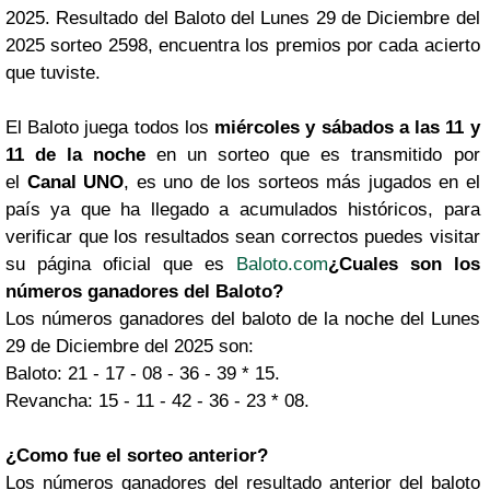
2025. Resultado del Baloto del Lunes 29 de Diciembre del
2025 sorteo 2598, encuentra los premios por cada acierto
que tuviste.
El Baloto juega todos los
miércoles y sábados a las 11 y
11 de la noche
en un sorteo que es transmitido por
el
Canal UNO
, es uno de los sorteos más jugados en el
país ya que ha llegado a acumulados históricos, para
verificar que los resultados sean correctos puedes visitar
su página oficial que es
Baloto.com
¿Cuales son los
números ganadores del Baloto?
Los números ganadores del baloto de la noche del Lunes
29 de Diciembre del 2025 son:
Baloto: 21 - 17 - 08 - 36 - 39 * 15.
Revancha: 15 - 11 - 42 - 36 - 23 * 08.
¿Como fue el sorteo anterior?
Los números ganadores del resultado anterior del baloto