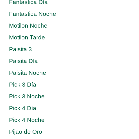
Fantastica Día
Fantastica Noche
Motilon Noche
Motilon Tarde
Paisita 3
Paisita Día
Paisita Noche
Pick 3 Día
Pick 3 Noche
Pick 4 Día
Pick 4 Noche
Pijao de Oro