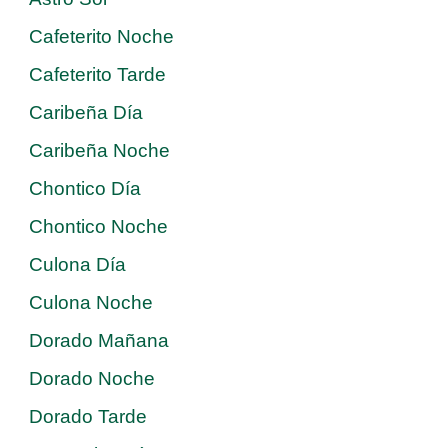
Cafeterito Noche
Cafeterito Tarde
Caribeña Día
Caribeña Noche
Chontico Día
Chontico Noche
Culona Día
Culona Noche
Dorado Mañana
Dorado Noche
Dorado Tarde