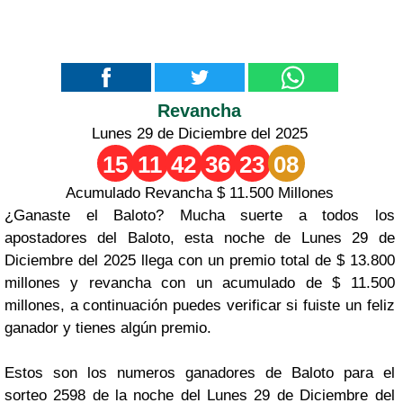
Revancha
Lunes 29 de Diciembre del 2025
15
11
42
36
23
08
Acumulado Revancha $ 11.500 Millones
¿Ganaste el Baloto? Mucha suerte a todos los
apostadores del Baloto, esta noche de Lunes 29 de
Diciembre del 2025 llega con un premio total de $ 13.800
millones y revancha con un acumulado de $ 11.500
millones, a continuación puedes verificar si fuiste un feliz
ganador y tienes algún premio.
Estos son los numeros ganadores de Baloto para el
sorteo 2598 de la noche del Lunes 29 de Diciembre del