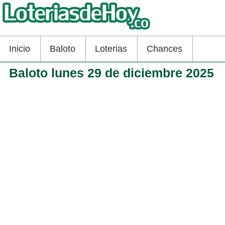
Inicio
Baloto
Loterias
Chances
Baloto lunes 29 de diciembre 2025