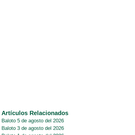
Artículos Relacionados
Baloto 5 de agosto del 2026
Baloto 3 de agosto del 2026