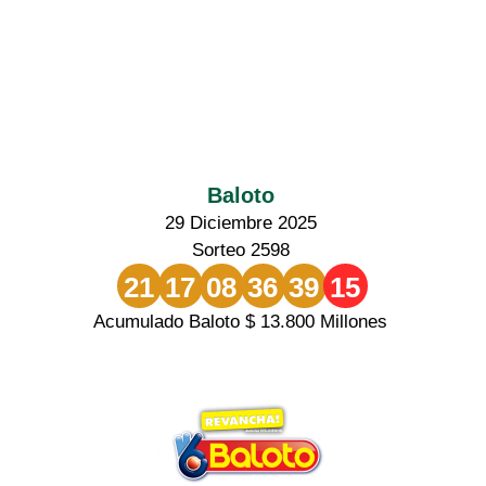
Baloto
29 Diciembre 2025
Sorteo 2598
21
17
08
36
39
15
Acumulado Baloto $ 13.800 Millones