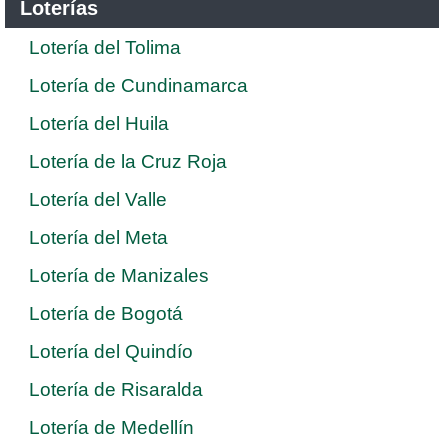
Loterías
Lotería del Tolima
Lotería de Cundinamarca
Lotería del Huila
Lotería de la Cruz Roja
Lotería del Valle
Lotería del Meta
Lotería de Manizales
Lotería de Bogotá
Lotería del Quindío
Lotería de Risaralda
Lotería de Medellín