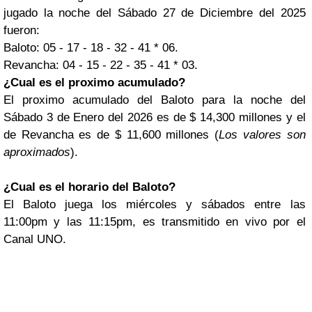
jugado la noche del Sábado 27 de Diciembre del 2025
fueron:
Baloto: 05 - 17 - 18 - 32 - 41 * 06.
Revancha: 04 - 15 - 22 - 35 - 41 * 03.
¿Cual es el proximo acumulado?
El proximo acumulado del Baloto para la noche del
Sábado 3 de Enero del 2026 es de $ 14,300 millones y el
de Revancha es de $ 11,600 millones (
Los valores son
aproximados
).
¿Cual es el horario del Baloto?
El Baloto juega los miércoles y sábados entre las
11:00pm y las 11:15pm, es transmitido en vivo por el
Canal UNO.