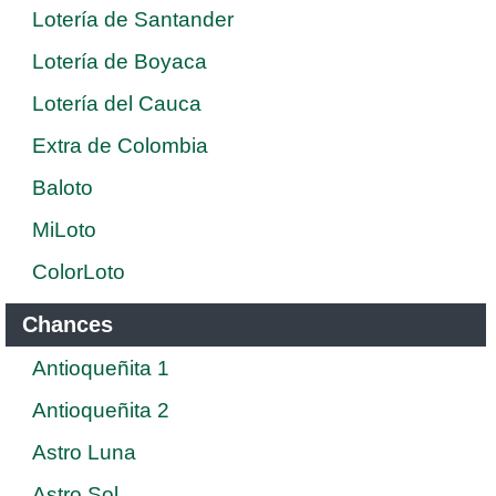
Lotería de Santander
Lotería de Boyaca
Lotería del Cauca
Extra de Colombia
Baloto
MiLoto
ColorLoto
Chances
Antioqueñita 1
Antioqueñita 2
Astro Luna
Astro Sol