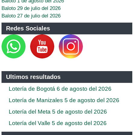
Baloto 1 de agosto del 2026
Baloto 29 de julio del 2026
Baloto 27 de julio del 2026
Redes Sociales
Ultimos resultados
Lotería de Bogotá 6 de agosto del 2026
Lotería de Manizales 5 de agosto del 2026
Lotería del Meta 5 de agosto del 2026
Lotería del Valle 5 de agosto del 2026