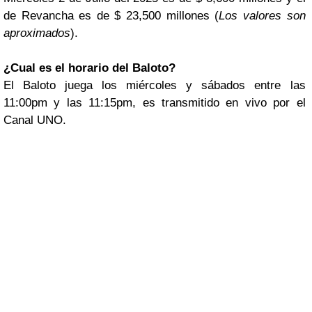
de Revancha es de $ 23,500 millones (
Los valores son
aproximados
).
¿Cual es el horario del Baloto?
El Baloto juega los miércoles y sábados entre las
11:00pm y las 11:15pm, es transmitido en vivo por el
Canal UNO.