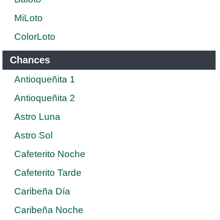
MiLoto
ColorLoto
Chances
Antioqueñita 1
Antioqueñita 2
Astro Luna
Astro Sol
Cafeterito Noche
Cafeterito Tarde
Caribeña Día
Caribeña Noche