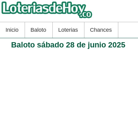
Inicio
Baloto
Loterias
Chances
Baloto sábado 28 de junio 2025