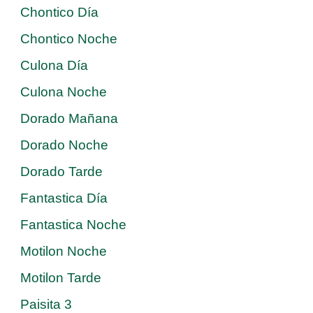
Chontico Día
Chontico Noche
Culona Día
Culona Noche
Dorado Mañana
Dorado Noche
Dorado Tarde
Fantastica Día
Fantastica Noche
Motilon Noche
Motilon Tarde
Paisita 3