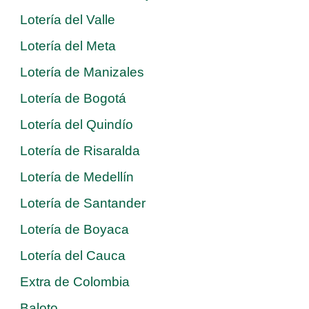
Lotería del Valle
Lotería del Meta
Lotería de Manizales
Lotería de Bogotá
Lotería del Quindío
Lotería de Risaralda
Lotería de Medellín
Lotería de Santander
Lotería de Boyaca
Lotería del Cauca
Extra de Colombia
Baloto