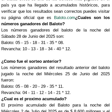
país ya que ha llegado a acumulados históricos, para
verificar que los resultados sean correctos puedes visitar
su página oficial que es
Baloto.com
¿Cuales son los
números ganadores del Baloto?
Los números ganadores del baloto de la noche del
Sábado 28 de Junio del 2025 son:
Baloto: 05 - 15 - 18 - 31 - 35 * 08.
Revancha: 10 - 13 - 18 - 34 - 40 * 12.
¿Como fue el sorteo anterior?
Los números ganadores del resultado anterior del baloto
jugado la noche del Miércoles 25 de Junio del 2025
fueron:
Baloto: 05 - 08 - 20 - 29 - 35 * 11.
Revancha: 04 - 11 - 12 - 14 - 21 * 12.
¿Cual es el proximo acumulado?
El proximo acumulado del Baloto para la noche del
Miércoles 2 de Julio del 2025 es de $ 8,600 millones y el