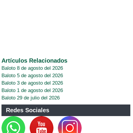
Artículos Relacionados
Baloto 8 de agosto del 2026
Baloto 5 de agosto del 2026
Baloto 3 de agosto del 2026
Baloto 1 de agosto del 2026
Baloto 29 de julio del 2026
Redes Sociales