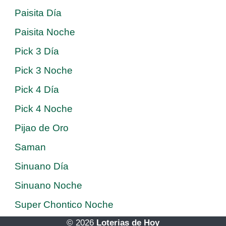
Paisita Día
Paisita Noche
Pick 3 Día
Pick 3 Noche
Pick 4 Día
Pick 4 Noche
Pijao de Oro
Saman
Sinuano Día
Sinuano Noche
Super Chontico Noche
© 2026
Loterias de Hoy