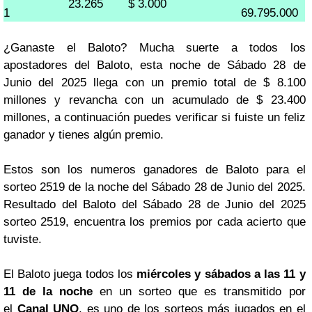
23.265
$ 3.000
1
69.795.000
¿Ganaste el Baloto? Mucha suerte a todos los
apostadores del Baloto, esta noche de Sábado 28 de
Junio del 2025 llega con un premio total de $ 8.100
millones y revancha con un acumulado de $ 23.400
millones, a continuación puedes verificar si fuiste un feliz
ganador y tienes algún premio.
Estos son los numeros ganadores de Baloto para el
sorteo 2519 de la noche del Sábado 28 de Junio del 2025.
Resultado del Baloto del Sábado 28 de Junio del 2025
sorteo 2519, encuentra los premios por cada acierto que
tuviste.
El Baloto juega todos los
miércoles y sábados a las 11 y
11 de la noche
en un sorteo que es transmitido por
el
Canal UNO
, es uno de los sorteos más jugados en el