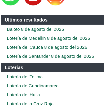
Ultimos resultados
Baloto 8 de agosto del 2026
Lotería de Medellín 8 de agosto del 2026
Lotería del Cauca 8 de agosto del 2026
Lotería de Santander 8 de agosto del 2026
Loterías
Lotería del Tolima
Lotería de Cundinamarca
Lotería del Huila
Lotería de la Cruz Roja