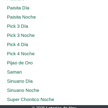
Paisita Día
Paisita Noche
Pick 3 Día
Pick 3 Noche
Pick 4 Día
Pick 4 Noche
Pijao de Oro
Saman
Sinuano Día
Sinuano Noche
Super Chontico Noche