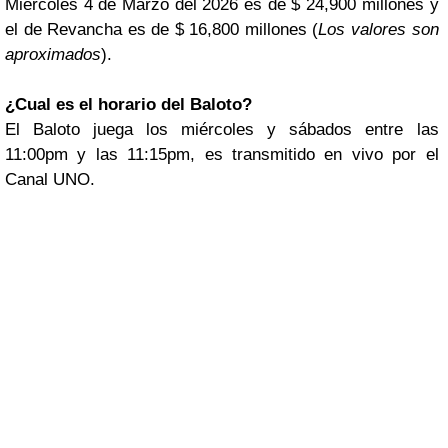
Miércoles 4 de Marzo del 2026 es de $ 24,900 millones y
el de Revancha es de $ 16,800 millones (
Los valores son
aproximados
).
¿Cual es el horario del Baloto?
El Baloto juega los miércoles y sábados entre las
11:00pm y las 11:15pm, es transmitido en vivo por el
Canal UNO.