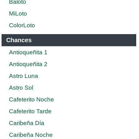
Baloto
MiLoto
ColorLoto
Chances
Antioqueñita 1
Antioqueñita 2
Astro Luna
Astro Sol
Cafeterito Noche
Cafeterito Tarde
Caribeña Día
Caribeña Noche