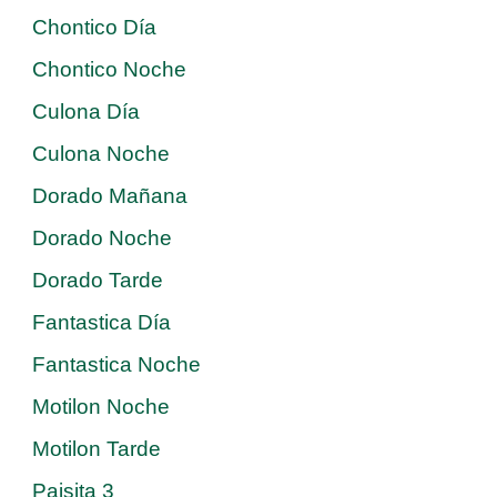
Chontico Día
Chontico Noche
Culona Día
Culona Noche
Dorado Mañana
Dorado Noche
Dorado Tarde
Fantastica Día
Fantastica Noche
Motilon Noche
Motilon Tarde
Paisita 3