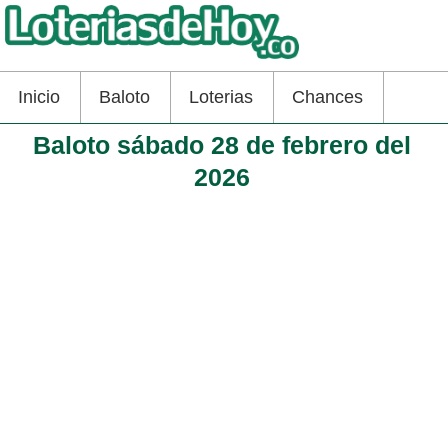
Inicio
Baloto
Loterias
Chances
Baloto sábado 28 de febrero del
2026