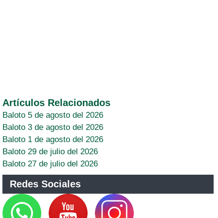
Artículos Relacionados
Baloto 5 de agosto del 2026
Baloto 3 de agosto del 2026
Baloto 1 de agosto del 2026
Baloto 29 de julio del 2026
Baloto 27 de julio del 2026
Redes Sociales