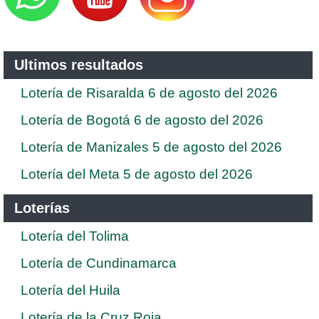
Ultimos resultados
Lotería de Risaralda 6 de agosto del 2026
Lotería de Bogotá 6 de agosto del 2026
Lotería de Manizales 5 de agosto del 2026
Lotería del Meta 5 de agosto del 2026
Loterías
Lotería del Tolima
Lotería de Cundinamarca
Lotería del Huila
Lotería de la Cruz Roja