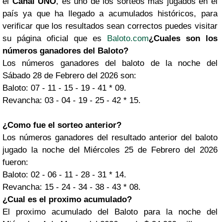
el
Canal UNO
, es uno de los sorteos más jugados en el
país ya que ha llegado a acumulados históricos, para
verificar que los resultados sean correctos puedes visitar
su página oficial que es
Baloto.com
¿Cuales son los
números ganadores del Baloto?
Los números ganadores del baloto de la noche del
Sábado 28 de Febrero del 2026 son:
Baloto: 07 - 11 - 15 - 19 - 41 * 09.
Revancha: 03 - 04 - 19 - 25 - 42 * 15.
¿Como fue el sorteo anterior?
Los números ganadores del resultado anterior del baloto
jugado la noche del Miércoles 25 de Febrero del 2026
fueron:
Baloto: 02 - 06 - 11 - 28 - 31 * 14.
Revancha: 15 - 24 - 34 - 38 - 43 * 08.
¿Cual es el proximo acumulado?
El proximo acumulado del Baloto para la noche del