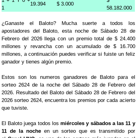
1 + 1 Y 0 +
$
19.394
$ 3.000
1
58.182.000
¿Ganaste el Baloto? Mucha suerte a todos los
apostadores del Baloto, esta noche de Sábado 28 de
Febrero del 2026 llega con un premio total de $ 24.400
millones y revancha con un acumulado de $ 16.700
millones, a continuación puedes verificar si fuiste un feliz
ganador y tienes algún premio.
Estos son los numeros ganadores de Baloto para el
sorteo 2624 de la noche del Sábado 28 de Febrero del
2026. Resultado del Baloto del Sábado 28 de Febrero del
2026 sorteo 2624, encuentra los premios por cada acierto
que tuviste.
El Baloto juega todos los
miércoles y sábados a las 11 y
11 de la noche
en un sorteo que es transmitido por