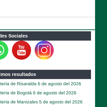
des Sociales
timos resultados
tería de Risaralda 6 de agosto del 2026
tería de Bogotá 6 de agosto del 2026
tería de Manizales 5 de agosto del 2026