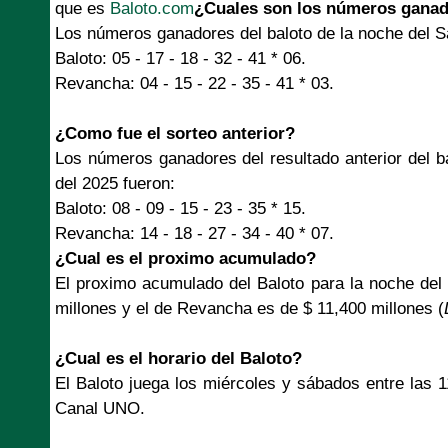
que es
Baloto.com
¿Cuales son los números ganad
Los números ganadores del baloto de la noche del S
Baloto: 05 - 17 - 18 - 32 - 41 * 06.
Revancha: 04 - 15 - 22 - 35 - 41 * 03.
¿Como fue el sorteo anterior?
Los números ganadores del resultado anterior del b
del 2025 fueron:
Baloto: 08 - 09 - 15 - 23 - 35 * 15.
Revancha: 14 - 18 - 27 - 34 - 40 * 07.
¿Cual es el proximo acumulado?
El proximo acumulado del Baloto para la noche del
millones y el de Revancha es de $ 11,400 millones (
¿Cual es el horario del Baloto?
El Baloto juega los miércoles y sábados entre las 
Canal UNO.