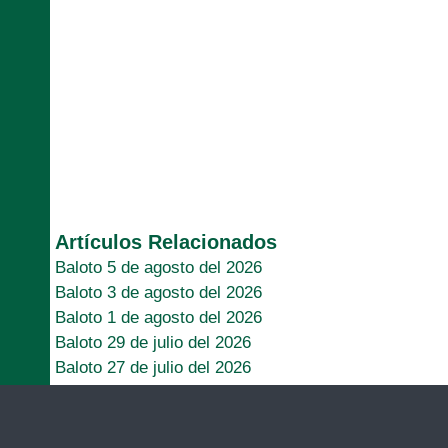
Artículos Relacionados
Baloto 5 de agosto del 2026
Baloto 3 de agosto del 2026
Baloto 1 de agosto del 2026
Baloto 29 de julio del 2026
Baloto 27 de julio del 2026