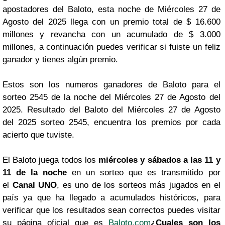
apostadores del Baloto, esta noche de Miércoles 27 de
Agosto del 2025 llega con un premio total de $ 16.600
millones y revancha con un acumulado de $ 3.000
millones, a continuación puedes verificar si fuiste un feliz
ganador y tienes algún premio.
Estos son los numeros ganadores de Baloto para el
sorteo 2545 de la noche del Miércoles 27 de Agosto del
2025. Resultado del Baloto del Miércoles 27 de Agosto
del 2025 sorteo 2545, encuentra los premios por cada
acierto que tuviste.
El Baloto juega todos los
miércoles y sábados a las 11 y
11 de la noche
en un sorteo que es transmitido por
el
Canal UNO
, es uno de los sorteos más jugados en el
país ya que ha llegado a acumulados históricos, para
verificar que los resultados sean correctos puedes visitar
su página oficial que es
Baloto.com
¿Cuales son los