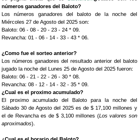
números ganadores del Baloto?
Los números ganadores del baloto de la noche del
Miércoles 27 de Agosto del 2025 son:
Baloto: 06 - 08 - 20 - 23 - 24 * 09.
Revancha: 01 - 06 - 14 - 33 - 43 * 06.
¿Como fue el sorteo anterior?
Los números ganadores del resultado anterior del baloto
jugado la noche del Lunes 25 de Agosto del 2025 fueron:
Baloto: 06 - 21 - 22 - 26 - 30 * 08.
Revancha: 08 - 12 - 14 - 32 - 35 * 09.
¿Cual es el proximo acumulado?
El proximo acumulado del Baloto para la noche del
Sábado 30 de Agosto del 2025 es de $ 17,100 millones y
el de Revancha es de $ 3,100 millones (
Los valores son
aproximados
).
¿Cual es el horario del Baloto?