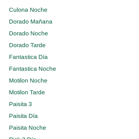
Culona Noche
Dorado Mañana
Dorado Noche
Dorado Tarde
Fantastica Día
Fantastica Noche
Motilon Noche
Motilon Tarde
Paisita 3
Paisita Día
Paisita Noche