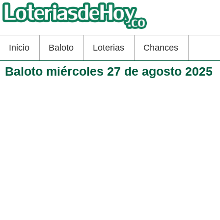
Inicio
Baloto
Loterias
Chances
Baloto miércoles 27 de agosto 2025