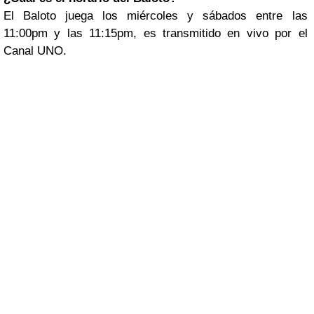
El Baloto juega los miércoles y sábados entre las
11:00pm y las 11:15pm, es transmitido en vivo por el
Canal UNO.