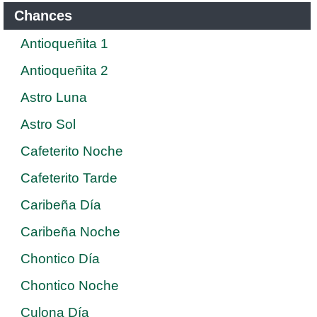
Chances
Antioqueñita 1
Antioqueñita 2
Astro Luna
Astro Sol
Cafeterito Noche
Cafeterito Tarde
Caribeña Día
Caribeña Noche
Chontico Día
Chontico Noche
Culona Día