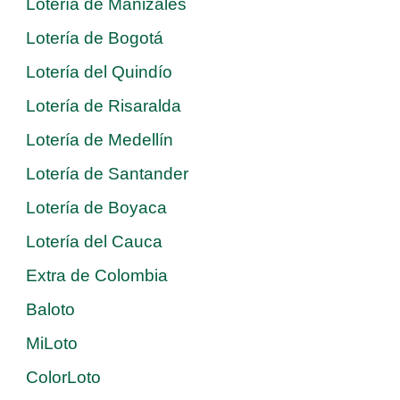
Lotería de Manizales
Lotería de Bogotá
Lotería del Quindío
Lotería de Risaralda
Lotería de Medellín
Lotería de Santander
Lotería de Boyaca
Lotería del Cauca
Extra de Colombia
Baloto
MiLoto
ColorLoto