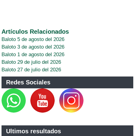
Artículos Relacionados
Baloto 5 de agosto del 2026
Baloto 3 de agosto del 2026
Baloto 1 de agosto del 2026
Baloto 29 de julio del 2026
Baloto 27 de julio del 2026
Redes Sociales
Ultimos resultados