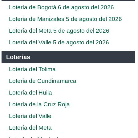
Lotería de Bogotá 6 de agosto del 2026
Lotería de Manizales 5 de agosto del 2026
Lotería del Meta 5 de agosto del 2026
Lotería del Valle 5 de agosto del 2026
Loterías
Lotería del Tolima
Lotería de Cundinamarca
Lotería del Huila
Lotería de la Cruz Roja
Lotería del Valle
Lotería del Meta