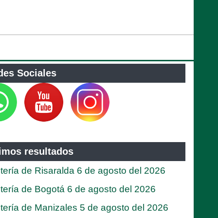
des Sociales
timos resultados
tería de Risaralda 6 de agosto del 2026
tería de Bogotá 6 de agosto del 2026
tería de Manizales 5 de agosto del 2026