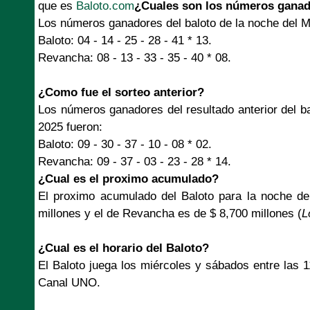
que es
Baloto.com
¿Cuales son los números ganad
Los números ganadores del baloto de la noche del M
Baloto: 04 - 14 - 25 - 28 - 41 * 13.
Revancha: 08 - 13 - 33 - 35 - 40 * 08.
¿Como fue el sorteo anterior?
Los números ganadores del resultado anterior del b
2025 fueron:
Baloto: 09 - 30 - 37 - 10 - 08 * 02.
Revancha: 09 - 37 - 03 - 23 - 28 * 14.
¿Cual es el proximo acumulado?
El proximo acumulado del Baloto para la noche d
millones y el de Revancha es de $ 8,700 millones (
L
¿Cual es el horario del Baloto?
El Baloto juega los miércoles y sábados entre las 
Canal UNO.