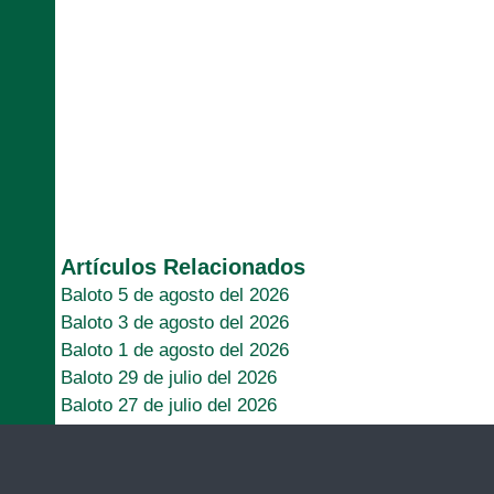
Artículos Relacionados
Baloto 5 de agosto del 2026
Baloto 3 de agosto del 2026
Baloto 1 de agosto del 2026
Baloto 29 de julio del 2026
Baloto 27 de julio del 2026