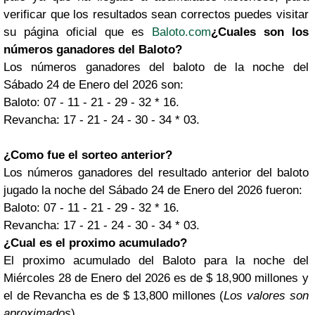
verificar que los resultados sean correctos puedes visitar
su página oficial que es
Baloto.com
¿Cuales son los
números ganadores del Baloto?
Los números ganadores del baloto de la noche del
Sábado 24 de Enero del 2026 son:
Baloto: 07 - 11 - 21 - 29 - 32 * 16.
Revancha: 17 - 21 - 24 - 30 - 34 * 03.
¿Como fue el sorteo anterior?
Los números ganadores del resultado anterior del baloto
jugado la noche del Sábado 24 de Enero del 2026 fueron:
Baloto: 07 - 11 - 21 - 29 - 32 * 16.
Revancha: 17 - 21 - 24 - 30 - 34 * 03.
¿Cual es el proximo acumulado?
El proximo acumulado del Baloto para la noche del
Miércoles 28 de Enero del 2026 es de $ 18,900 millones y
el de Revancha es de $ 13,800 millones (
Los valores son
aproximados
).