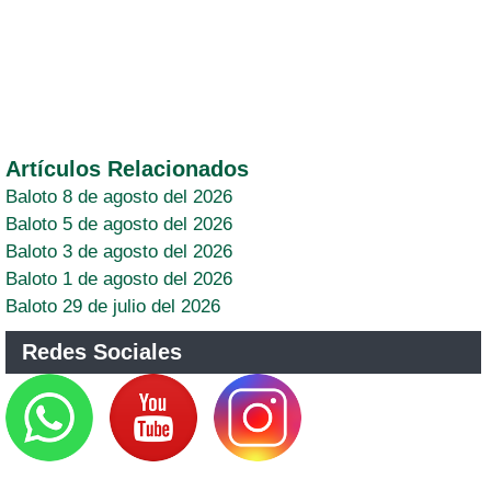
Artículos Relacionados
Baloto 8 de agosto del 2026
Baloto 5 de agosto del 2026
Baloto 3 de agosto del 2026
Baloto 1 de agosto del 2026
Baloto 29 de julio del 2026
Redes Sociales