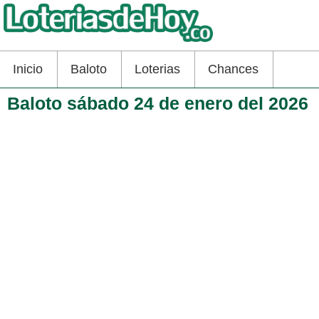
Inicio
Baloto
Loterias
Chances
Baloto sábado 24 de enero del 2026