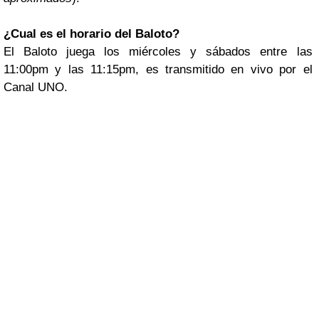
¿Cual es el horario del Baloto?
El Baloto juega los miércoles y sábados entre las
11:00pm y las 11:15pm, es transmitido en vivo por el
Canal UNO.