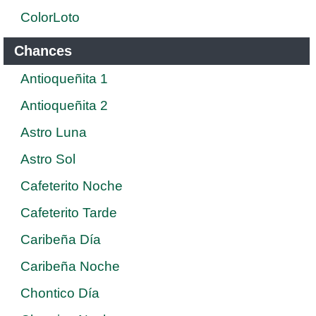
ColorLoto
Chances
Antioqueñita 1
Antioqueñita 2
Astro Luna
Astro Sol
Cafeterito Noche
Cafeterito Tarde
Caribeña Día
Caribeña Noche
Chontico Día