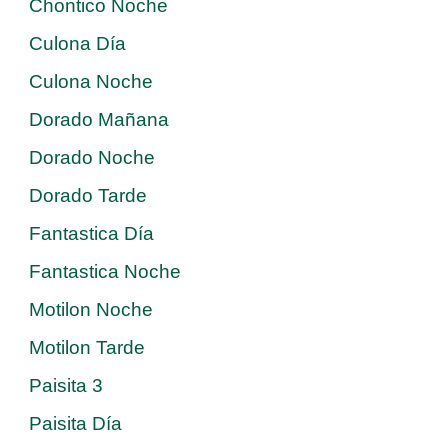
Chontico Noche
Culona Día
Culona Noche
Dorado Mañana
Dorado Noche
Dorado Tarde
Fantastica Día
Fantastica Noche
Motilon Noche
Motilon Tarde
Paisita 3
Paisita Día