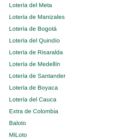
Lotería del Meta
Lotería de Manizales
Lotería de Bogotá
Lotería del Quindío
Lotería de Risaralda
Lotería de Medellín
Lotería de Santander
Lotería de Boyaca
Lotería del Cauca
Extra de Colombia
Baloto
MiLoto