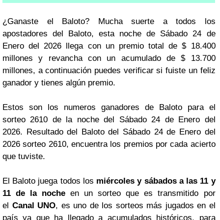
¿Ganaste el Baloto? Mucha suerte a todos los
apostadores del Baloto, esta noche de Sábado 24 de
Enero del 2026 llega con un premio total de $ 18.400
millones y revancha con un acumulado de $ 13.700
millones, a continuación puedes verificar si fuiste un feliz
ganador y tienes algún premio.
Estos son los numeros ganadores de Baloto para el
sorteo 2610 de la noche del Sábado 24 de Enero del
2026. Resultado del Baloto del Sábado 24 de Enero del
2026 sorteo 2610, encuentra los premios por cada acierto
que tuviste.
El Baloto juega todos los
miércoles y sábados a las 11 y
11 de la noche
en un sorteo que es transmitido por
el
Canal UNO
, es uno de los sorteos más jugados en el
país ya que ha llegado a acumulados históricos, para