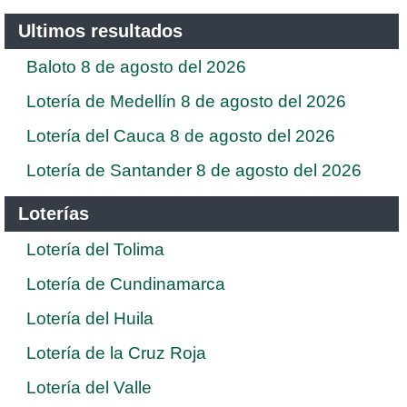
Ultimos resultados
Baloto 8 de agosto del 2026
Lotería de Medellín 8 de agosto del 2026
Lotería del Cauca 8 de agosto del 2026
Lotería de Santander 8 de agosto del 2026
Loterías
Lotería del Tolima
Lotería de Cundinamarca
Lotería del Huila
Lotería de la Cruz Roja
Lotería del Valle