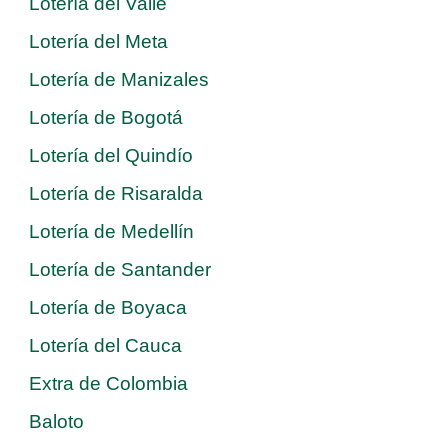
Lotería del Valle
Lotería del Meta
Lotería de Manizales
Lotería de Bogotá
Lotería del Quindío
Lotería de Risaralda
Lotería de Medellín
Lotería de Santander
Lotería de Boyaca
Lotería del Cauca
Extra de Colombia
Baloto