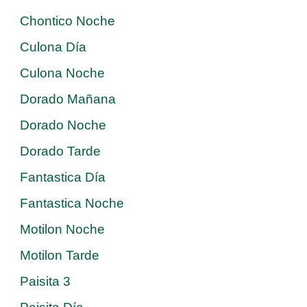
Chontico Noche
Culona Día
Culona Noche
Dorado Mañana
Dorado Noche
Dorado Tarde
Fantastica Día
Fantastica Noche
Motilon Noche
Motilon Tarde
Paisita 3