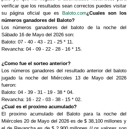
verificar que los resultados sean correctos puedes visitar
su página oficial que es
Baloto.com
¿Cuales son los
números ganadores del Baloto?
Los números ganadores del baloto de la noche del
Sábado 16 de Mayo del 2026 son:
Baloto: 07 - 40 - 43 - 21 - 25 * 11.
Revancha: 04 - 09 - 22 - 28 - 16 * 15.
¿Como fue el sorteo anterior?
Los números ganadores del resultado anterior del baloto
jugado la noche del Miércoles 13 de Mayo del 2026
fueron:
Baloto: 04 - 39 - 31 - 19 - 38 * 04.
Revancha: 16 - 22 - 03 - 38 - 15 * 02.
¿Cual es el proximo acumulado?
El proximo acumulado del Baloto para la noche del
Miércoles 20 de Mayo del 2026 es de $ 38,100 millones y
el de Revancha es de $ 2,900 millones (
Los valores son