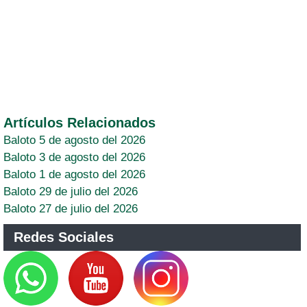
Artículos Relacionados
Baloto 5 de agosto del 2026
Baloto 3 de agosto del 2026
Baloto 1 de agosto del 2026
Baloto 29 de julio del 2026
Baloto 27 de julio del 2026
Redes Sociales