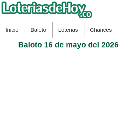
Inicio
Baloto
Loterias
Chances
Baloto 16 de mayo del 2026