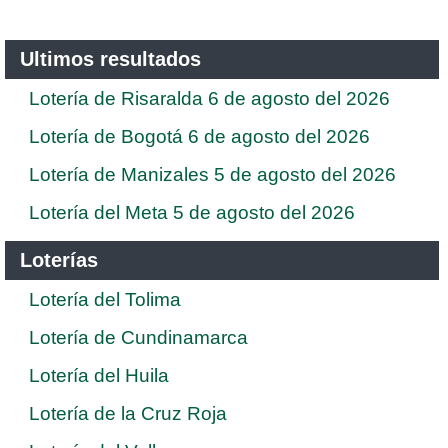
Ultimos resultados
Lotería de Risaralda 6 de agosto del 2026
Lotería de Bogotá 6 de agosto del 2026
Lotería de Manizales 5 de agosto del 2026
Lotería del Meta 5 de agosto del 2026
Loterías
Lotería del Tolima
Lotería de Cundinamarca
Lotería del Huila
Lotería de la Cruz Roja