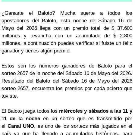
¿Ganaste el Baloto? Mucha suerte a todos los
apostadores del Baloto, esta noche de Sábado 16 de
Mayo del 2026 llega con un premio total de $ 37.600
millones y revancha con un acumulado de $ 2.800
millones, a continuación puedes verificar si fuiste un feliz
ganador y tienes algún premio.
Estos son los numeros ganadores de Baloto para el
sorteo 2657 de la noche del Sábado 16 de Mayo del 2026.
Resultado del Baloto del Sábado 16 de Mayo del 2026
sorteo 2657, encuentra los premios por cada acierto que
tuviste.
El Baloto juega todos los
miércoles y sábados a las 11 y
11 de la noche
en un sorteo que es transmitido por
el
Canal UNO
, es uno de los sorteos más jugados en el
país ya que ha llegado a acumulados históricos, para