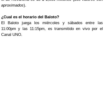
aproximados
).
¿Cual es el horario del Baloto?
El Baloto juega los miércoles y sábados entre las
11:00pm y las 11:15pm, es transmitido en vivo por el
Canal UNO.