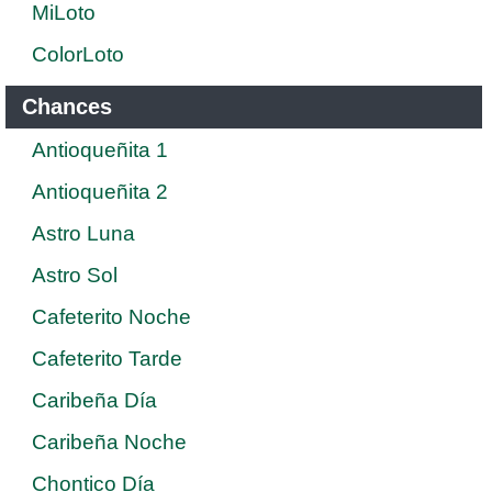
MiLoto
ColorLoto
Chances
Antioqueñita 1
Antioqueñita 2
Astro Luna
Astro Sol
Cafeterito Noche
Cafeterito Tarde
Caribeña Día
Caribeña Noche
Chontico Día