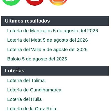
Ultimos resultados
Lotería de Manizales 5 de agosto del 2026
Lotería del Meta 5 de agosto del 2026
Lotería del Valle 5 de agosto del 2026
Baloto 5 de agosto del 2026
Loterías
Lotería del Tolima
Lotería de Cundinamarca
Lotería del Huila
Lotería de la Cruz Roja