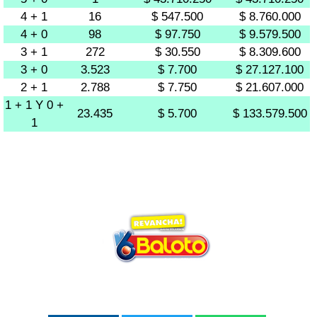
4 + 1
16
$ 547.500
$ 8.760.000
4 + 0
98
$ 97.750
$ 9.579.500
3 + 1
272
$ 30.550
$ 8.309.600
3 + 0
3.523
$ 7.700
$ 27.127.100
2 + 1
2.788
$ 7.750
$ 21.607.000
1 + 1 Y 0 +
23.435
$ 5.700
$ 133.579.500
1