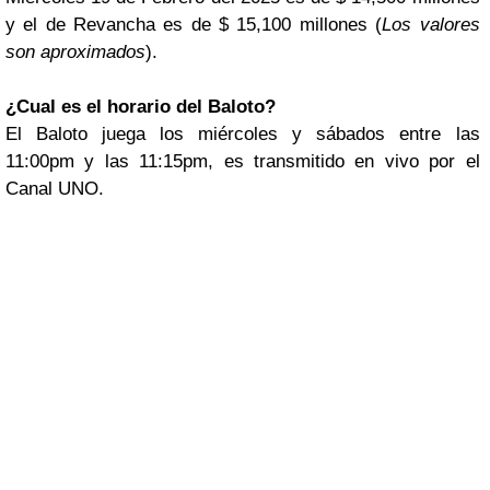
y el de Revancha es de $ 15,100 millones (
Los valores
son aproximados
).
¿Cual es el horario del Baloto?
El Baloto juega los miércoles y sábados entre las
11:00pm y las 11:15pm, es transmitido en vivo por el
Canal UNO.