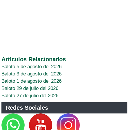
Artículos Relacionados
Baloto 5 de agosto del 2026
Baloto 3 de agosto del 2026
Baloto 1 de agosto del 2026
Baloto 29 de julio del 2026
Baloto 27 de julio del 2026
Redes Sociales