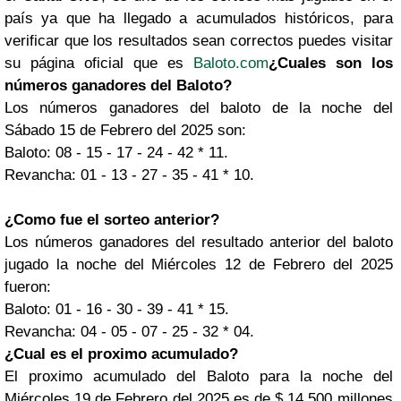
país ya que ha llegado a acumulados históricos, para
verificar que los resultados sean correctos puedes visitar
su página oficial que es
Baloto.com
¿Cuales son los
números ganadores del Baloto?
Los números ganadores del baloto de la noche del
Sábado 15 de Febrero del 2025 son:
Baloto: 08 - 15 - 17 - 24 - 42 * 11.
Revancha: 01 - 13 - 27 - 35 - 41 * 10.
¿Como fue el sorteo anterior?
Los números ganadores del resultado anterior del baloto
jugado la noche del Miércoles 12 de Febrero del 2025
fueron:
Baloto: 01 - 16 - 30 - 39 - 41 * 15.
Revancha: 04 - 05 - 07 - 25 - 32 * 04.
¿Cual es el proximo acumulado?
El proximo acumulado del Baloto para la noche del
Miércoles 19 de Febrero del 2025 es de $ 14,500 millones