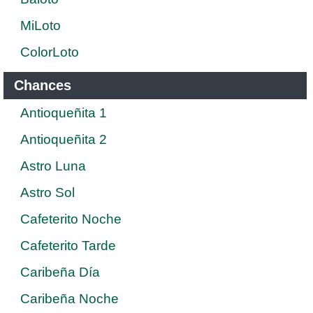
MiLoto
ColorLoto
Chances
Antioqueñita 1
Antioqueñita 2
Astro Luna
Astro Sol
Cafeterito Noche
Cafeterito Tarde
Caribeña Día
Caribeña Noche