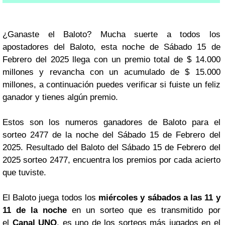
¿Ganaste el Baloto? Mucha suerte a todos los
apostadores del Baloto, esta noche de Sábado 15 de
Febrero del 2025 llega con un premio total de $ 14.000
millones y revancha con un acumulado de $ 15.000
millones, a continuación puedes verificar si fuiste un feliz
ganador y tienes algún premio.
Estos son los numeros ganadores de Baloto para el
sorteo 2477 de la noche del Sábado 15 de Febrero del
2025. Resultado del Baloto del Sábado 15 de Febrero del
2025 sorteo 2477, encuentra los premios por cada acierto
que tuviste.
El Baloto juega todos los
miércoles y sábados a las 11 y
11 de la noche
en un sorteo que es transmitido por
el
Canal UNO
, es uno de los sorteos más jugados en el