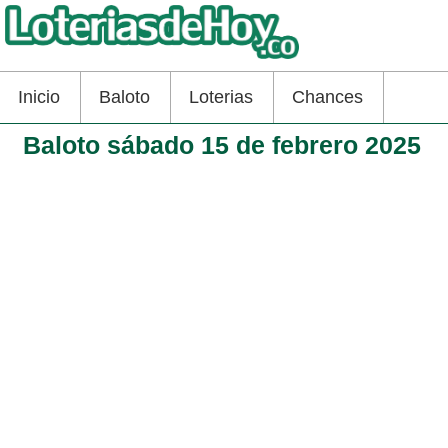
Inicio
Baloto
Loterias
Chances
Baloto sábado 15 de febrero 2025