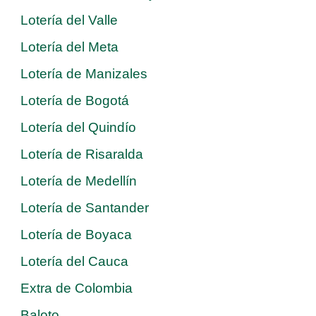
Lotería del Valle
Lotería del Meta
Lotería de Manizales
Lotería de Bogotá
Lotería del Quindío
Lotería de Risaralda
Lotería de Medellín
Lotería de Santander
Lotería de Boyaca
Lotería del Cauca
Extra de Colombia
Baloto