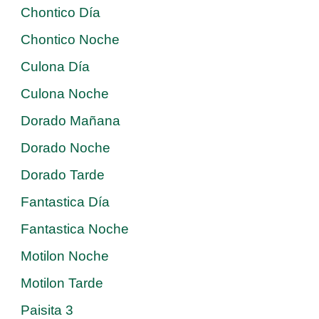
Chontico Día
Chontico Noche
Culona Día
Culona Noche
Dorado Mañana
Dorado Noche
Dorado Tarde
Fantastica Día
Fantastica Noche
Motilon Noche
Motilon Tarde
Paisita 3