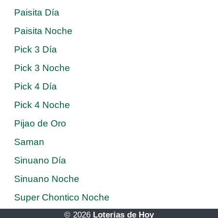
Paisita Día
Paisita Noche
Pick 3 Día
Pick 3 Noche
Pick 4 Día
Pick 4 Noche
Pijao de Oro
Saman
Sinuano Día
Sinuano Noche
Super Chontico Noche
© 2026
Loterias de Hoy