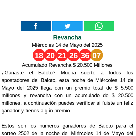
Revancha
Miércoles 14 de Mayo del 2025
18
20
21
26
36
07
Acumulado Revancha $ 20.500 Millones
¿Ganaste el Baloto? Mucha suerte a todos los
apostadores del Baloto, esta noche de Miércoles 14 de
Mayo del 2025 llega con un premio total de $ 5.500
millones y revancha con un acumulado de $ 20.500
millones, a continuación puedes verificar si fuiste un feliz
ganador y tienes algún premio.
Estos son los numeros ganadores de Baloto para el
sorteo 2502 de la noche del Miércoles 14 de Mayo del