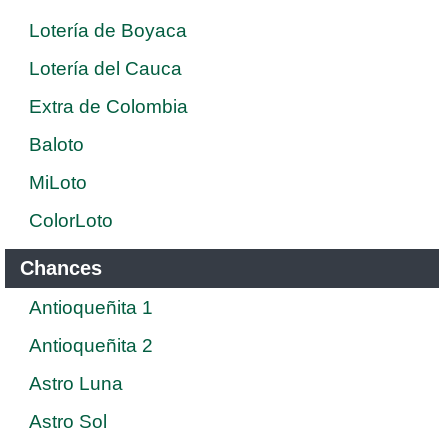
Lotería de Boyaca
Lotería del Cauca
Extra de Colombia
Baloto
MiLoto
ColorLoto
Chances
Antioqueñita 1
Antioqueñita 2
Astro Luna
Astro Sol