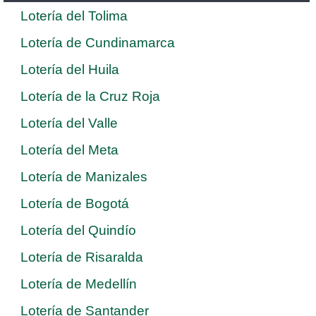
Lotería del Tolima
Lotería de Cundinamarca
Lotería del Huila
Lotería de la Cruz Roja
Lotería del Valle
Lotería del Meta
Lotería de Manizales
Lotería de Bogotá
Lotería del Quindío
Lotería de Risaralda
Lotería de Medellín
Lotería de Santander