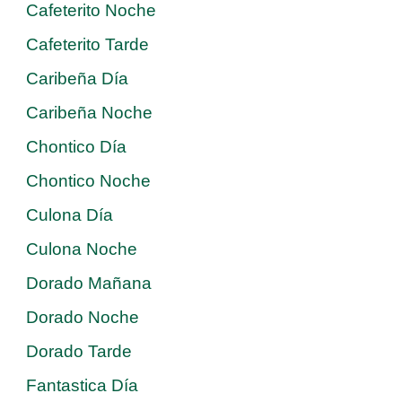
Cafeterito Noche
Cafeterito Tarde
Caribeña Día
Caribeña Noche
Chontico Día
Chontico Noche
Culona Día
Culona Noche
Dorado Mañana
Dorado Noche
Dorado Tarde
Fantastica Día