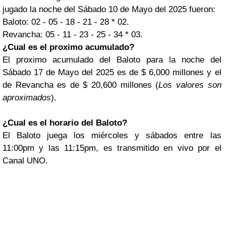
jugado la noche del Sábado 10 de Mayo del 2025 fueron:
Baloto: 02 - 05 - 18 - 21 - 28 * 02.
Revancha: 05 - 11 - 23 - 25 - 34 * 03.
¿Cual es el proximo acumulado?
El proximo acumulado del Baloto para la noche del
Sábado 17 de Mayo del 2025 es de $ 6,000 millones y el
de Revancha es de $ 20,600 millones (
Los valores son
aproximados
).
¿Cual es el horario del Baloto?
El Baloto juega los miércoles y sábados entre las
11:00pm y las 11:15pm, es transmitido en vivo por el
Canal UNO.