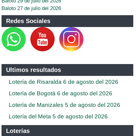
Baloto 29 de julio del 2026
Baloto 27 de julio del 2026
Redes Sociales
Ultimos resultados
Lotería de Risaralda 6 de agosto del 2026
Lotería de Bogotá 6 de agosto del 2026
Lotería de Manizales 5 de agosto del 2026
Lotería del Meta 5 de agosto del 2026
Loterías