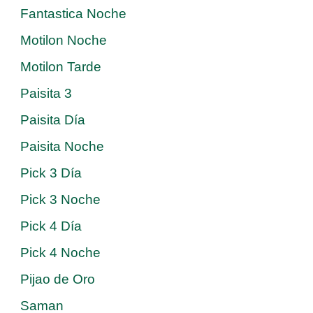
Fantastica Noche
Motilon Noche
Motilon Tarde
Paisita 3
Paisita Día
Paisita Noche
Pick 3 Día
Pick 3 Noche
Pick 4 Día
Pick 4 Noche
Pijao de Oro
Saman