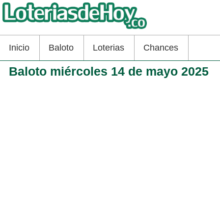
Inicio
Baloto
Loterias
Chances
Baloto miércoles 14 de mayo 2025