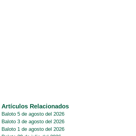
Artículos Relacionados
Baloto 5 de agosto del 2026
Baloto 3 de agosto del 2026
Baloto 1 de agosto del 2026