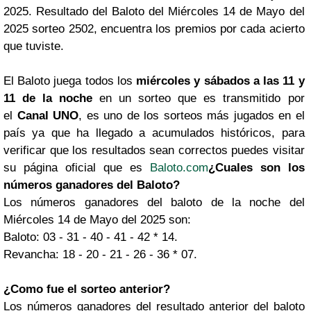
2025. Resultado del Baloto del Miércoles 14 de Mayo del
2025 sorteo 2502, encuentra los premios por cada acierto
que tuviste.
El Baloto juega todos los
miércoles y sábados a las 11 y
11 de la noche
en un sorteo que es transmitido por
el
Canal UNO
, es uno de los sorteos más jugados en el
país ya que ha llegado a acumulados históricos, para
verificar que los resultados sean correctos puedes visitar
su página oficial que es
Baloto.com
¿Cuales son los
números ganadores del Baloto?
Los números ganadores del baloto de la noche del
Miércoles 14 de Mayo del 2025 son:
Baloto: 03 - 31 - 40 - 41 - 42 * 14.
Revancha: 18 - 20 - 21 - 26 - 36 * 07.
¿Como fue el sorteo anterior?
Los números ganadores del resultado anterior del baloto