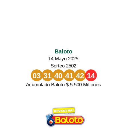
Baloto
14 Mayo 2025
Sorteo 2502
03
31
40
41
42
14
Acumulado Baloto $ 5.500 Millones