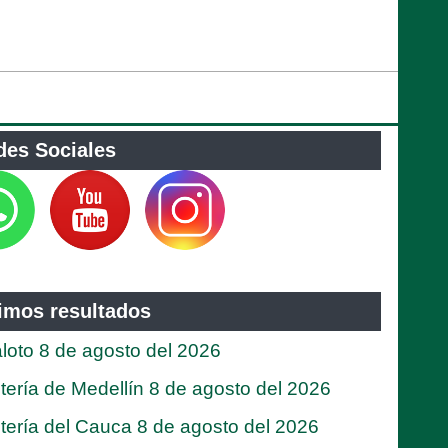
des Sociales
timos resultados
loto 8 de agosto del 2026
tería de Medellín 8 de agosto del 2026
tería del Cauca 8 de agosto del 2026