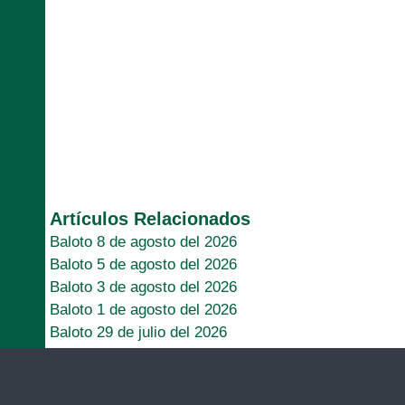
Artículos Relacionados
Baloto 8 de agosto del 2026
Baloto 5 de agosto del 2026
Baloto 3 de agosto del 2026
Baloto 1 de agosto del 2026
Baloto 29 de julio del 2026