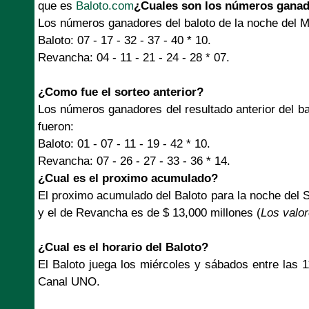
que es
Baloto.com
¿Cuales son los números ganad
Los números ganadores del baloto de la noche del M
Baloto: 07 - 17 - 32 - 37 - 40 * 10.
Revancha: 04 - 11 - 21 - 24 - 28 * 07.
¿Como fue el sorteo anterior?
Los números ganadores del resultado anterior del b
fueron:
Baloto: 01 - 07 - 11 - 19 - 42 * 10.
Revancha: 07 - 26 - 27 - 33 - 36 * 14.
¿Cual es el proximo acumulado?
El proximo acumulado del Baloto para la noche del 
y el de Revancha es de $ 13,000 millones (
Los valo
¿Cual es el horario del Baloto?
El Baloto juega los miércoles y sábados entre las 
Canal UNO.