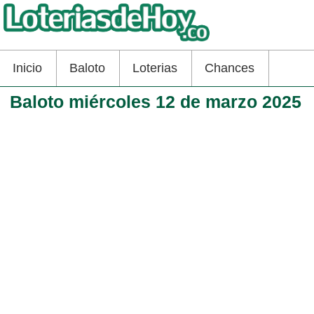
Inicio
Baloto
Loterias
Chances
Baloto miércoles 12 de marzo 2025