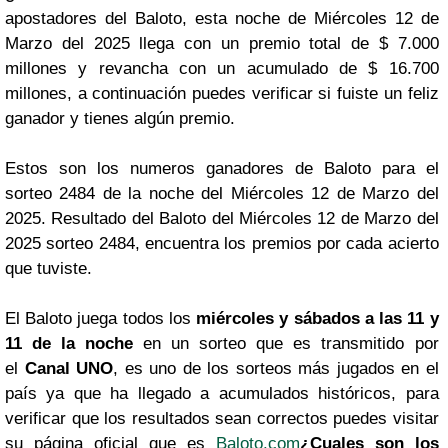
apostadores del Baloto, esta noche de Miércoles 12 de
Marzo del 2025 llega con un premio total de $ 7.000
millones y revancha con un acumulado de $ 16.700
millones, a continuación puedes verificar si fuiste un feliz
ganador y tienes algún premio.
Estos son los numeros ganadores de Baloto para el
sorteo 2484 de la noche del Miércoles 12 de Marzo del
2025. Resultado del Baloto del Miércoles 12 de Marzo del
2025 sorteo 2484, encuentra los premios por cada acierto
que tuviste.
El Baloto juega todos los
miércoles y sábados a las 11 y
11 de la noche
en un sorteo que es transmitido por
el
Canal UNO
, es uno de los sorteos más jugados en el
país ya que ha llegado a acumulados históricos, para
verificar que los resultados sean correctos puedes visitar
su página oficial que es
Baloto.com
¿Cuales son los