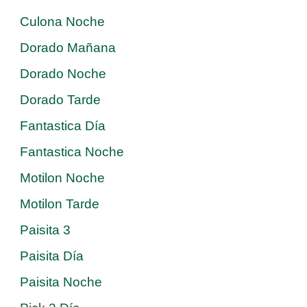
Culona Noche
Dorado Mañana
Dorado Noche
Dorado Tarde
Fantastica Día
Fantastica Noche
Motilon Noche
Motilon Tarde
Paisita 3
Paisita Día
Paisita Noche