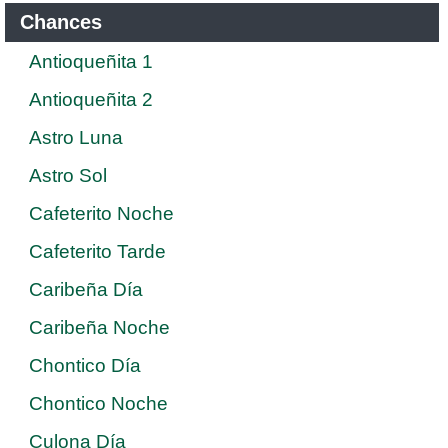
Chances
Antioqueñita 1
Antioqueñita 2
Astro Luna
Astro Sol
Cafeterito Noche
Cafeterito Tarde
Caribeña Día
Caribeña Noche
Chontico Día
Chontico Noche
Culona Día