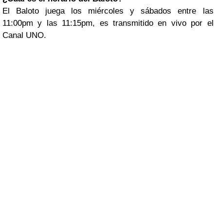
El Baloto juega los miércoles y sábados entre las
11:00pm y las 11:15pm, es transmitido en vivo por el
Canal UNO.