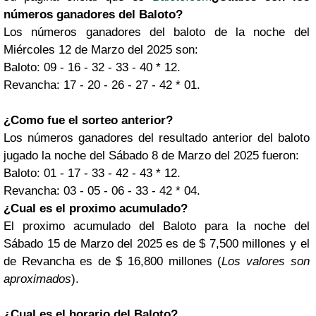
números ganadores del Baloto?
Los números ganadores del baloto de la noche del
Miércoles 12 de Marzo del 2025 son:
Baloto: 09 - 16 - 32 - 33 - 40 * 12.
Revancha: 17 - 20 - 26 - 27 - 42 * 01.
¿Como fue el sorteo anterior?
Los números ganadores del resultado anterior del baloto
jugado la noche del Sábado 8 de Marzo del 2025 fueron:
Baloto: 01 - 17 - 33 - 42 - 43 * 12.
Revancha: 03 - 05 - 06 - 33 - 42 * 04.
¿Cual es el proximo acumulado?
El proximo acumulado del Baloto para la noche del
Sábado 15 de Marzo del 2025 es de $ 7,500 millones y el
de Revancha es de $ 16,800 millones (
Los valores son
aproximados
).
¿Cual es el horario del Baloto?