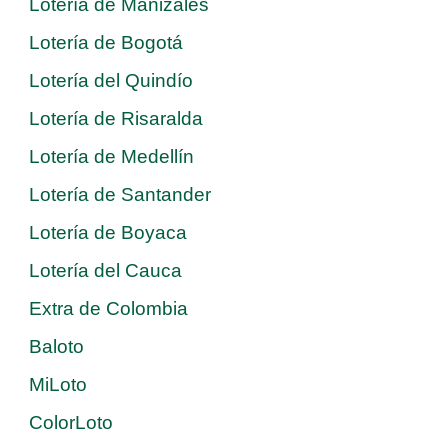
Lotería de Manizales
Lotería de Bogotá
Lotería del Quindío
Lotería de Risaralda
Lotería de Medellín
Lotería de Santander
Lotería de Boyaca
Lotería del Cauca
Extra de Colombia
Baloto
MiLoto
ColorLoto