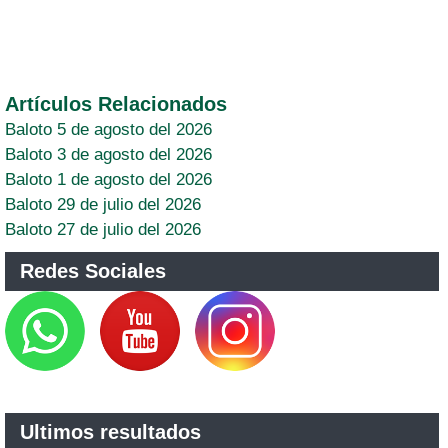
Artículos Relacionados
Baloto 5 de agosto del 2026
Baloto 3 de agosto del 2026
Baloto 1 de agosto del 2026
Baloto 29 de julio del 2026
Baloto 27 de julio del 2026
Redes Sociales
Ultimos resultados