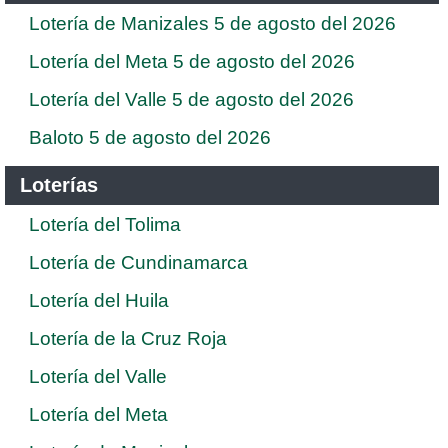
Lotería de Manizales 5 de agosto del 2026
Lotería del Meta 5 de agosto del 2026
Lotería del Valle 5 de agosto del 2026
Baloto 5 de agosto del 2026
Loterías
Lotería del Tolima
Lotería de Cundinamarca
Lotería del Huila
Lotería de la Cruz Roja
Lotería del Valle
Lotería del Meta