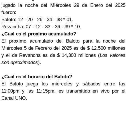
jugado la noche del Miércoles 29 de Enero del 2025
fueron:
Baloto: 12 - 20 - 26 - 34 - 38 * 01.
Revancha: 07 - 12 - 33 - 36 - 39 * 10.
¿Cual es el proximo acumulado?
El proximo acumulado del Baloto para la noche del
Miércoles 5 de Febrero del 2025 es de $ 12,500 millones
y el de Revancha es de $ 14,300 millones (
Los valores
son aproximados
).
¿Cual es el horario del Baloto?
El Baloto juega los miércoles y sábados entre las
11:00pm y las 11:15pm, es transmitido en vivo por el
Canal UNO.