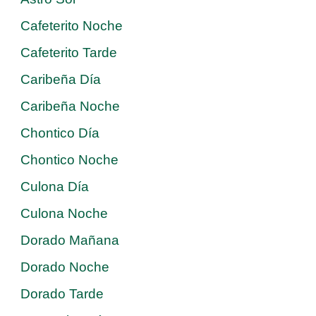
Cafeterito Noche
Cafeterito Tarde
Caribeña Día
Caribeña Noche
Chontico Día
Chontico Noche
Culona Día
Culona Noche
Dorado Mañana
Dorado Noche
Dorado Tarde