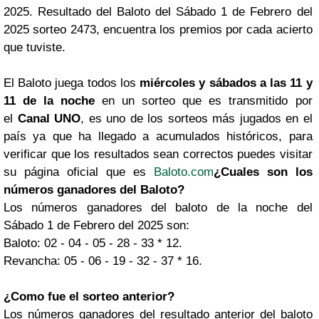
2025. Resultado del Baloto del Sábado 1 de Febrero del
2025 sorteo 2473, encuentra los premios por cada acierto
que tuviste.
El Baloto juega todos los
miércoles y sábados a las 11 y
11 de la noche
en un sorteo que es transmitido por
el
Canal UNO
, es uno de los sorteos más jugados en el
país ya que ha llegado a acumulados históricos, para
verificar que los resultados sean correctos puedes visitar
su página oficial que es
Baloto.com
¿Cuales son los
números ganadores del Baloto?
Los números ganadores del baloto de la noche del
Sábado 1 de Febrero del 2025 son:
Baloto: 02 - 04 - 05 - 28 - 33 * 12.
Revancha: 05 - 06 - 19 - 32 - 37 * 16.
¿Como fue el sorteo anterior?
Los números ganadores del resultado anterior del baloto