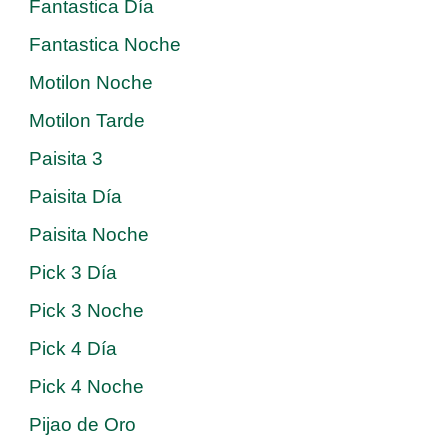
Fantastica Día
Fantastica Noche
Motilon Noche
Motilon Tarde
Paisita 3
Paisita Día
Paisita Noche
Pick 3 Día
Pick 3 Noche
Pick 4 Día
Pick 4 Noche
Pijao de Oro