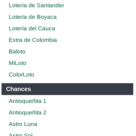
Lotería de Santander
Lotería de Boyaca
Lotería del Cauca
Extra de Colombia
Baloto
MiLoto
ColorLoto
Chances
Antioqueñita 1
Antioqueñita 2
Astro Luna
Astro Sol