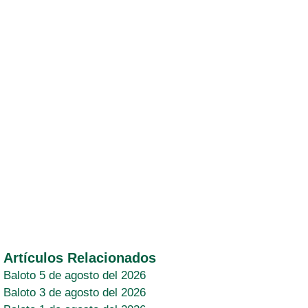
Artículos Relacionados
Baloto 5 de agosto del 2026
Baloto 3 de agosto del 2026