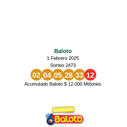
Baloto
1 Febrero 2025
Sorteo 2473
02
04
05
28
33
12
Acumulado Baloto $ 12.000 Millones