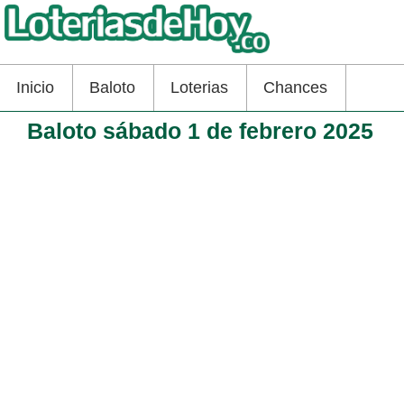
Inicio
Baloto
Loterias
Chances
Baloto sábado 1 de febrero 2025