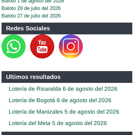
Baloto 1 de agosto del 2026
Baloto 29 de julio del 2026
Baloto 27 de julio del 2026
Redes Sociales
Ultimos resultados
Lotería de Risaralda 6 de agosto del 2026
Lotería de Bogotá 6 de agosto del 2026
Lotería de Manizales 5 de agosto del 2026
Lotería del Meta 5 de agosto del 2026