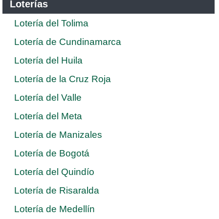
Loterías
Lotería del Tolima
Lotería de Cundinamarca
Lotería del Huila
Lotería de la Cruz Roja
Lotería del Valle
Lotería del Meta
Lotería de Manizales
Lotería de Bogotá
Lotería del Quindío
Lotería de Risaralda
Lotería de Medellín