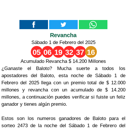
Revancha
Sábado 1 de Febrero del 2025
05
06
19
32
37
16
Acumulado Revancha $ 14.200 Millones
¿Ganaste el Baloto? Mucha suerte a todos los
apostadores del Baloto, esta noche de Sábado 1 de
Febrero del 2025 llega con un premio total de $ 12.000
millones y revancha con un acumulado de $ 14.200
millones, a continuación puedes verificar si fuiste un feliz
ganador y tienes algún premio.
Estos son los numeros ganadores de Baloto para el
sorteo 2473 de la noche del Sábado 1 de Febrero del